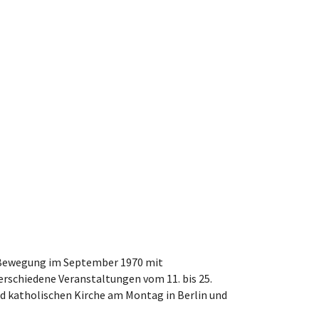
er Bewegung im September 1970 mit
erschiedene Veranstaltungen vom 11. bis 25.
nd katholischen Kirche am Montag in Berlin und