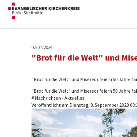
02/07/2024
"Brot für die Welt" und Mis
"Brot für die Welt" und Misereor feiern 50 Jahre f
"Brot für die Welt" und Misereor feiern 50 Jahre f
#
Nachrichten - Aktuelles
Veröffentlicht am Dienstag, 8. September 2020 08: