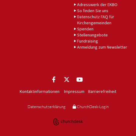
Adresswerk der EKBO
So finden Sie uns
Datenschutz FAQ für
Kirchengemeinden
Spenden
Stellenangebote
Fundraising
Anmeldung zum Newsletter
Kontaktinformationen
Impressum
Barrierefreiheit
Datenschutzerklärung
ChurchDesk-Login