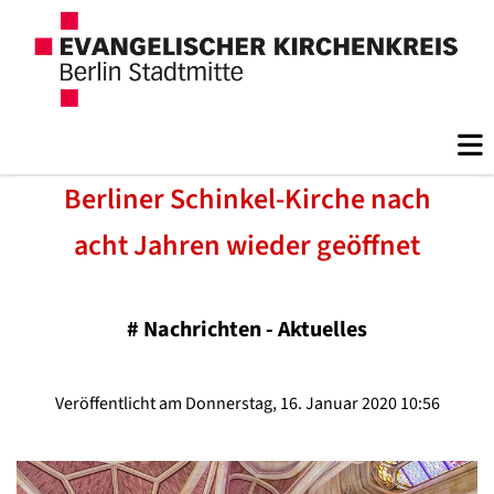
Berliner Schinkel-Kirche nach
acht Jahren wieder geöffnet
#
Nachrichten - Aktuelles
Veröffentlicht am Donnerstag, 16. Januar 2020 10:56