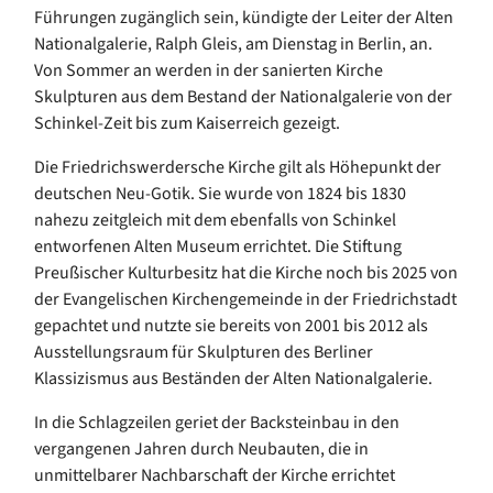
Führungen zugänglich sein, kündigte der Leiter der Alten
Nationalgalerie, Ralph Gleis, am Dienstag in Berlin, an.
Von Sommer an werden in der sanierten Kirche
Skulpturen aus dem Bestand der Nationalgalerie von der
Schinkel-Zeit bis zum Kaiserreich gezeigt.
Die Friedrichswerdersche Kirche gilt als Höhepunkt der
deutschen Neu-Gotik. Sie wurde von 1824 bis 1830
nahezu zeitgleich mit dem ebenfalls von Schinkel
entworfenen Alten Museum errichtet. Die Stiftung
Preußischer Kulturbesitz hat die Kirche noch bis 2025 von
der Evangelischen Kirchengemeinde in der Friedrichstadt
gepachtet und nutzte sie bereits von 2001 bis 2012 als
Ausstellungsraum für Skulpturen des Berliner
Klassizismus aus Beständen der Alten Nationalgalerie.
In die Schlagzeilen geriet der Backsteinbau in den
vergangenen Jahren durch Neubauten, die in
unmittelbarer Nachbarschaft der Kirche errichtet