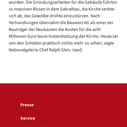
wurden. Die Gründungsarbeiten für die Gebäude führten
zu massiven Rissen in dem Sakralbau, die Kirche senkte
sich ab, das Gewölbe drohte einzustürzen. Nach
Verhandlungen übernahm die Bauwert AG als einer der
Bauträger der Neubauten die Kosten für die acht
Millionen Euro teure Instandsetzung der Kirche. Heute sei
von den Schäden praktisch nichts mehr zu sehen, sagte
Nationalgalerie-Chef Ralph Gleis. (epd)
Presse
Service