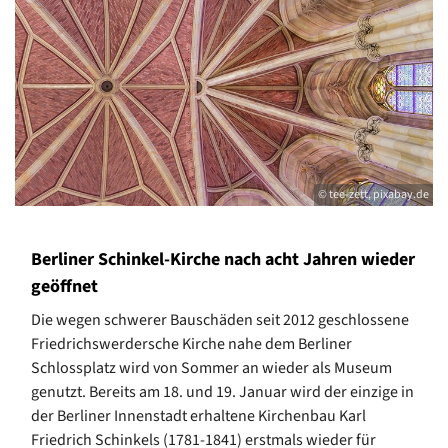
© tee-zett, pixabay.de
Berliner Schinkel-Kirche nach acht Jahren wieder
geöffnet
Die wegen schwerer Bauschäden seit 2012 geschlossene
Friedrichswerdersche Kirche nahe dem Berliner
Schlossplatz wird von Sommer an wieder als Museum
genutzt. Bereits am 18. und 19. Januar wird der einzige in
der Berliner Innenstadt erhaltene Kirchenbau Karl
Friedrich Schinkels (1781-1841) erstmals wieder für