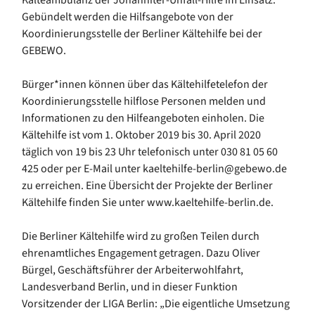
Gebündelt werden die Hilfsangebote von der
Koordinierungsstelle der Berliner Kältehilfe bei der
GEBEWO.
Bürger*innen können über das Kältehilfetelefon der
Koordinierungsstelle hilflose Personen melden und
Informationen zu den Hilfeangeboten einholen. Die
Kältehilfe ist vom 1. Oktober 2019 bis 30. April 2020
täglich von 19 bis 23 Uhr telefonisch unter 030 81 05 60
425 oder per E-Mail unter kaeltehilfe-berlin@gebewo.de
zu erreichen. Eine Übersicht der Projekte der Berliner
Kältehilfe finden Sie unter www.kaeltehilfe-berlin.de.
Die Berliner Kältehilfe wird zu großen Teilen durch
ehrenamtliches Engagement getragen. Dazu Oliver
Bürgel, Geschäftsführer der Arbeiterwohlfahrt,
Landesverband Berlin, und in dieser Funktion
Vorsitzender der LIGA Berlin: „Die eigentliche Umsetzung