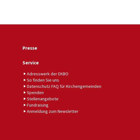
Presse
Service
Adresswerk der EKBO
So finden Sie uns
Datenschutz FAQ für Kirchengemeinden
Spenden
Stellenangebote
Fundraising
Anmeldung zum Newsletter