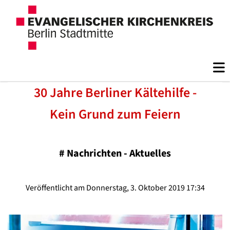
30 Jahre Berliner Kältehilfe -
Kein Grund zum Feiern
#
Nachrichten - Aktuelles
Veröffentlicht am Donnerstag, 3. Oktober 2019 17:34