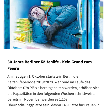
30 Jahre Berliner Kältehilfe - Kein Grund zum
Feiern
Am heutigen 1. Oktober startete in Berlin die
Kältehilfeperiode 2019/2020. Während im Laufe des
Oktobers 678 Plätze bereitgehalten werden, erhöhen sich
die Kapazitäten in den folgenden Wochen schrittweise.
Bereits im November werden es 1.157
Übernachtungsplätze sein, davon 140 Plätze für Frauen in