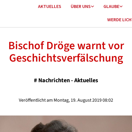
AKTUELLES
ÜBER UNS
GLAUBE
WERDE LIC
Bischof Dröge warnt vor
Geschichtsverfälschung
#
Nachrichten - Aktuelles
Veröffentlicht am Montag, 19. August 2019 08:02