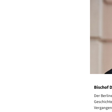
Bischof 
Der Berlin
Geschichte
Vergangenh