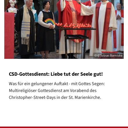
© ©Tobias Barniske
CSD-Gottesdienst: Liebe tut der Seele gut!
Was für ein gelungener Auftakt - mit Gottes Segen:
Multireligiöser Gottesdienst am Vorabend des
Christopher-Street-Days in der St. Marienkirche.