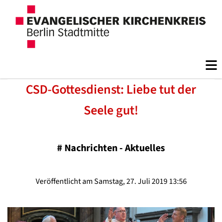
CSD-Gottesdienst: Liebe tut der
Seele gut!
#
Nachrichten - Aktuelles
Veröffentlicht am Samstag, 27. Juli 2019 13:56