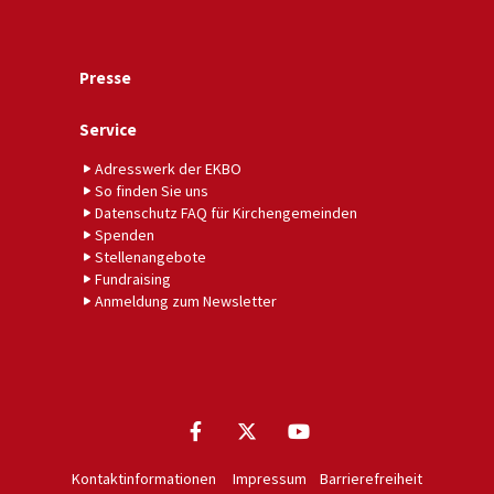
Presse
Service
Adresswerk der EKBO
So finden Sie uns
Datenschutz FAQ für Kirchengemeinden
Spenden
Stellenangebote
Fundraising
Anmeldung zum Newsletter
Kontaktinformationen
Impressum
Barrierefreiheit