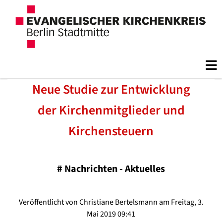
Neue Studie zur Entwicklung
der Kirchenmitglieder und
Kirchensteuern
#
Nachrichten - Aktuelles
Veröffentlicht von Christiane Bertelsmann am Freitag, 3.
Mai 2019 09:41