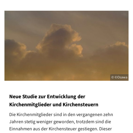
© ©Osawa
Neue Studie zur Entwicklung der
Kirchenmitglieder und Kirchensteuern
Die Kirchenmitglieder sind in den vergangenen zehn
Jahren stetig weniger geworden, trotzdem sind die
Einnahmen aus der Kirchensteuer gestiegen. Dieser