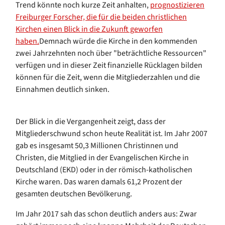
Trend könnte noch kurze Zeit anhalten,
prognostizieren
Freiburger Forscher, die für die beiden christlichen
Kirchen einen Blick in die Zukunft geworfen
haben.
Demnach würde die Kirche in den kommenden
zwei Jahrzehnten noch über "beträchtliche Ressourcen"
verfügen und in dieser Zeit finanzielle Rücklagen bilden
können für die Zeit, wenn die Mitgliederzahlen und die
Einnahmen deutlich sinken.
Der Blick in die Vergangenheit zeigt, dass der
Mitgliederschwund schon heute Realität ist. Im Jahr 2007
gab es insgesamt 50,3 Millionen Christinnen und
Christen, die Mitglied in der Evangelischen Kirche in
Deutschland (EKD) oder in der römisch-katholischen
Kirche waren. Das waren damals 61,2 Prozent der
gesamten deutschen Bevölkerung.
Im Jahr 2017 sah das schon deutlich anders aus: Zwar