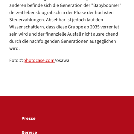
anderen befinde sich die Generation der "Babyboomer"
derzeit lebensbiografisch in der Phase der höchsten
Steuerzahlungen. Absehbar ist jedoch laut den
Wissenschaftlern, dass diese Gruppe ab 2035 verrentet
sein wird und der finanzielle Ausfall nicht ausreichend
durch die nachfolgenden Generationen ausgeglichen
wird.
Foto:©
photocase.com
/osawa
Presse
Service