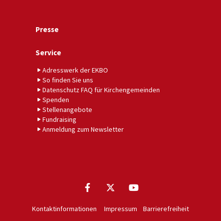
Presse
Service
Adresswerk der EKBO
So finden Sie uns
Datenschutz FAQ für Kirchengemeinden
Spenden
Stellenangebote
Fundraising
Anmeldung zum Newsletter
Kontaktinformationen
Impressum
Barrierefreiheit