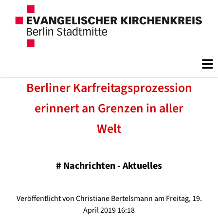
Berliner Karfreitagsprozession
erinnert an Grenzen in aller
Welt
#
Nachrichten - Aktuelles
Veröffentlicht von Christiane Bertelsmann am Freitag, 19.
April 2019 16:18