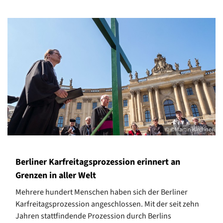
© ©Martin Kirchner
Berliner Karfreitagsprozession erinnert an
Grenzen in aller Welt
Mehrere hundert Menschen haben sich der Berliner
Karfreitagsprozession angeschlossen. Mit der seit zehn
Jahren stattfindende Prozession durch Berlins