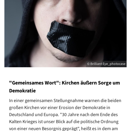
© Brilliant Eye_photocase
"Gemeinsames Wort": Kirchen äußern Sorge um
Demokratie
In einer gemeinsamen Stellungnahme warnen die beiden
großen Kirchen vor einer Erosion der Demokratie in
Deutschland und Europa. "30 Jahre nach dem Ende des
Kalten Krieges ist unser Blick auf die politische Ordnung
von einer neuen Besorgnis geprägt", heißt es in dem am