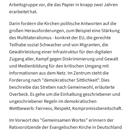
Arbeitsgruppe vor, die das Papier in knapp zwei Jahren
erarbeitet hat.
Darin fordern die Kirchen politische Antworten auf die
großen Herausforderungen, zum Beispiel eine Stärkung
des Multilateralismus - konkret der EU, die gerechte
Teilhabe sozial Schwacher und von Migranten, die
Gewährleistung einer Infrastruktur für den digitalen
Zugang aller, Kampf gegen Diskriminierung und Gewalt
und Medienbildung für den kritischen Umgang mit
Informationen aus dem Netz. Im Zentrum steht die
Forderung nach "demokratischer Sittlichkeit". Dies
beschreibe das Streben nach Gemeinwohl, erläuterte
Overbeck. Es gehe um die Einhaltung geschriebener und
ungeschriebener Regeln im demokratischen
Wettbewerb: Fairness, Respekt, Kompromissbereitschaft.
Im Vorwort des "Gemeinsamen Wortes" erinnern der
Ratsvorsitzende der Evangelischen Kirche in Deutschland