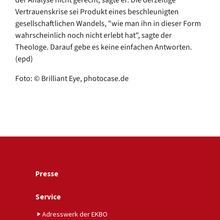
Vertrauenskrise sei Produkt eines beschleunigten
gesellschaftlichen Wandels, "wie man ihn in dieser Form
wahrscheinlich noch nicht erlebt hat", sagte der
Theologe. Darauf gebe es keine einfachen Antworten.
(epd)
Foto: © Brilliant Eye, photocase.de
Presse
Service
Adresswerk der EKBO