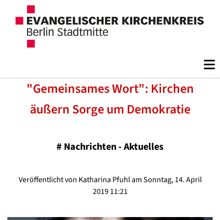
"Gemeinsames Wort": Kirchen
äußern Sorge um Demokratie
#
Nachrichten - Aktuelles
Veröffentlicht von Katharina Pfuhl am Sonntag, 14. April
2019 11:21