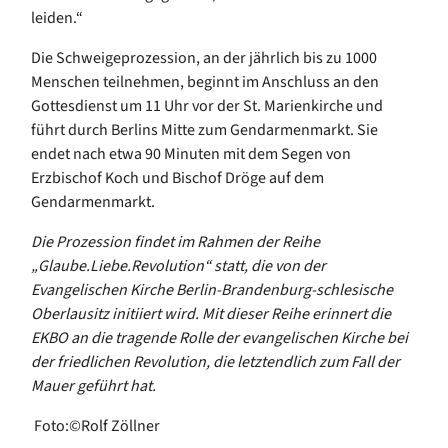
leiden.“
Die Schweigeprozession, an der jährlich bis zu 1000
Menschen teilnehmen, beginnt im Anschluss an den
Gottesdienst um 11 Uhr vor der St. Marienkirche und
führt durch Berlins Mitte zum Gendarmenmarkt. Sie
endet nach etwa 90 Minuten mit dem Segen von
Erzbischof Koch und Bischof Dröge auf dem
Gendarmenmarkt.
Die Prozession findet im Rahmen der Reihe
„Glaube.Liebe.Revolution“ statt, die von der
Evangelischen Kirche Berlin-Brandenburg-schlesische
Oberlausitz initiiert wird. Mit dieser Reihe erinnert die
EKBO an die tragende Rolle der evangelischen Kirche bei
der friedlichen Revolution, die letztendlich zum Fall der
Mauer geführt hat.
Foto:©Rolf Zöllner