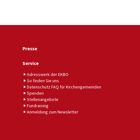
Presse
Service
Adresswerk der EKBO
So finden Sie uns
Datenschutz FAQ für Kirchengemeinden
Spenden
Stellenangebote
Fundraising
Anmeldung zum Newsletter