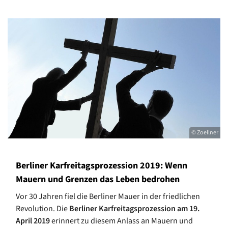
© Zoellner
Berliner Karfreitagsprozession 2019: Wenn
Mauern und Grenzen das Leben bedrohen
Vor 30 Jahren fiel die Berliner Mauer in der friedlichen
Revolution. Die
Berliner Karfreitagsprozession am 19.
April 2019
erinnert zu diesem Anlass an Mauern und