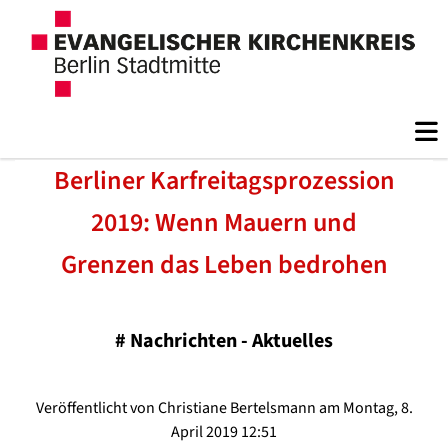
Berliner Karfreitagsprozession
2019: Wenn Mauern und
Grenzen das Leben bedrohen
#
Nachrichten - Aktuelles
Veröffentlicht von Christiane Bertelsmann am Montag, 8.
April 2019 12:51