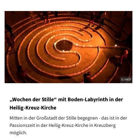
© HKP
„Wochen der Stille“ mit Boden-Labyrinth in der
Heilig-Kreuz-Kirche
Mitten in der Großstadt der Stille begegnen - das ist in der
Passionszeit in der Heilig-Kreuz-Kirche in Kreuzberg
möglich.