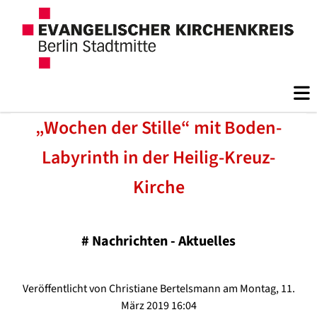
„Wochen der Stille“ mit Boden-
Labyrinth in der Heilig-Kreuz-
Kirche
#
Nachrichten - Aktuelles
Veröffentlicht von Christiane Bertelsmann am Montag, 11.
März 2019 16:04