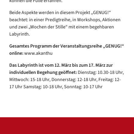
können die Fülle erfahren.
Beide Aspekte werden in diesem Projekt „GENUG!“
beachtet: in einer Predigtreihe, in Workshops, Aktionen
und zwei „Wochen der Stille“ mit einem begehbaren
Labyrinth.
Gesamtes Programm der Veranstaltungsreihe „GENUG!“
online:
www.akanthu
Das Labyrinth ist vom 12. März bis zum 17. März zur
individuellen Begehung geöffnet:
Dienstag: 10.30-18 Uhr,
Mittwoch: 15-18 Uhr, Donnerstag: 12-18 Uhr, Freitag: 12-
17 Uhr Samstag: 10-18 Uhr, Sonntag: 10-17 Uhr