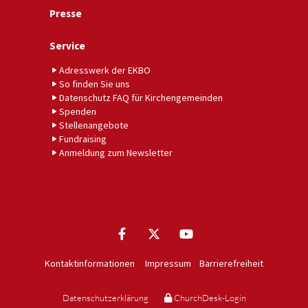
Presse
Service
Adresswerk der EKBO
So finden Sie uns
Datenschutz FAQ für Kirchengemeinden
Spenden
Stellenangebote
Fundraising
Anmeldung zum Newsletter
Kontaktinformationen
Impressum
Barrierefreiheit
Datenschutzerklärung
ChurchDesk-Login