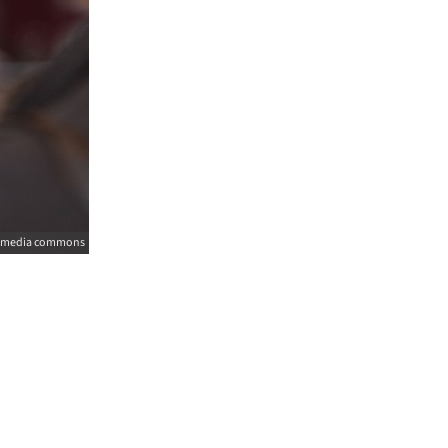
ikimedia commons