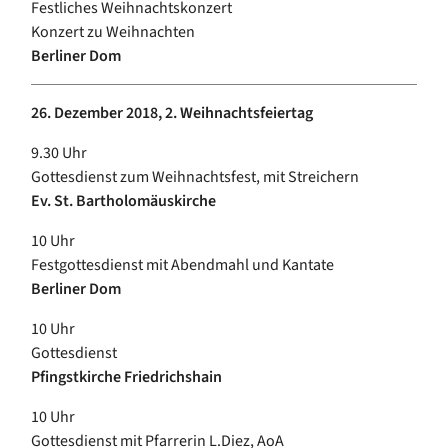
Festliches Weihnachtskonzert
Konzert zu Weihnachten
Berliner Dom
26. Dezember 2018, 2. Weihnachtsfeiertag
9.30 Uhr
Gottesdienst zum Weihnachtsfest, mit Streichern
Ev. St. Bartholomäuskirche
10 Uhr
Festgottesdienst mit Abendmahl und Kantate
Berliner Dom
10 Uhr
Gottesdienst
Pfingstkirche Friedrichshain
10 Uhr
Gottesdienst mit Pfarrerin L.Diez, AoA