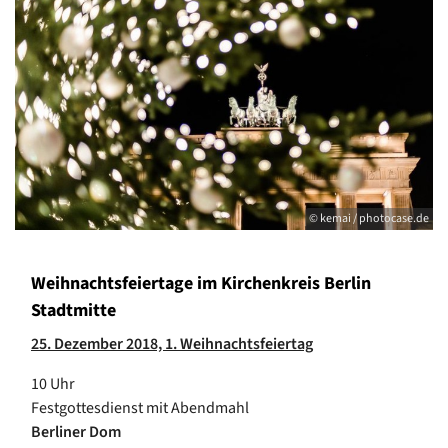
© kemai / photocase.de
Weihnachtsfeiertage im Kirchenkreis Berlin
Stadtmitte
25. Dezember 2018, 1. Weihnachtsfeiertag
10 Uhr
Festgottesdienst mit Abendmahl
Berliner Dom