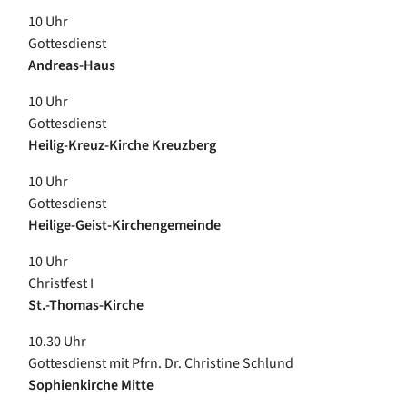
10 Uhr
Gottesdienst
Andreas-Haus
10 Uhr
Gottesdienst
Heilig-Kreuz-Kirche Kreuzberg
10 Uhr
Gottesdienst
Heilige-Geist-Kirchengemeinde
10 Uhr
Christfest I
St.-Thomas-Kirche
10.30 Uhr
Gottesdienst mit Pfrn. Dr. Christine Schlund
Sophienkirche Mitte