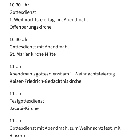
10.30 Uhr
Gottesdienst
1. Weihnachtsfeiertag | m. Abendmahl
Offenbarungskirche
10.30 Uhr
Gottesdienst mit Abendmahl
St. Marienkirche Mitte
11 Uhr
Abendmahlsgottesdienst am 1. Weihnachtsfeiertag
Kaiser-Friedrich-Gedächtniskirche
11 Uhr
Festgottesdienst
Jacobi-Kirche
11 Uhr
Gottesdienst mit Abendmahl zum Weihnachtsfest, mit
Bläsern