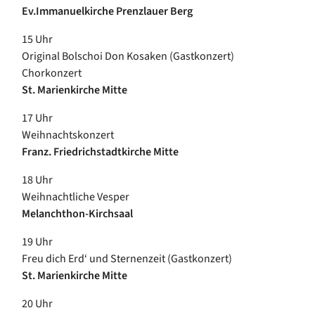
Ev.Immanuelkirche Prenzlauer Berg
15 Uhr
Original Bolschoi Don Kosaken (Gastkonzert)
Chorkonzert
St. Marienkirche Mitte
17 Uhr
Weihnachtskonzert
Franz. Friedrichstadtkirche Mitte
18 Uhr
Weihnachtliche Vesper
Melanchthon-Kirchsaal
19 Uhr
Freu dich Erd‘ und Sternenzeit (Gastkonzert)
St. Marienkirche Mitte
20 Uhr