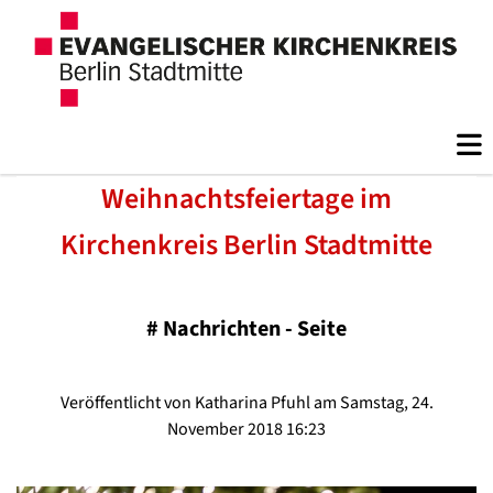
Weihnachtsfeiertage im
Kirchenkreis Berlin Stadtmitte
#
Nachrichten - Seite
Veröffentlicht von Katharina Pfuhl am Samstag, 24.
November 2018 16:23