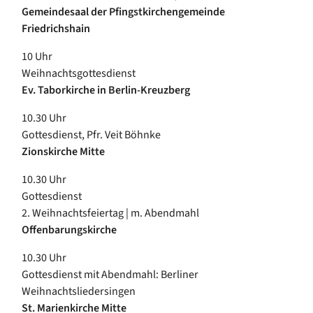
Gemeindesaal der Pfingstkirchengemeinde
Friedrichshain
10 Uhr
Weihnachtsgottesdienst
Ev. Taborkirche in Berlin-Kreuzberg
10.30 Uhr
Gottesdienst, Pfr. Veit Böhnke
Zionskirche Mitte
10.30 Uhr
Gottesdienst
2. Weihnachtsfeiertag | m. Abendmahl
Offenbarungskirche
10.30 Uhr
Gottesdienst mit Abendmahl: Berliner
Weihnachtsliedersingen
St. Marienkirche Mitte