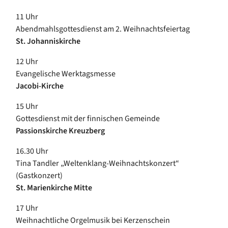
11 Uhr
Abendmahlsgottesdienst am 2. Weihnachtsfeiertag
St. Johanniskirche
12 Uhr
Evangelische Werktagsmesse
Jacobi-Kirche
15 Uhr
Gottesdienst mit der finnischen Gemeinde
Passionskirche Kreuzberg
16.30 Uhr
Tina Tandler „Weltenklang-Weihnachtskonzert“
(Gastkonzert)
St. Marienkirche Mitte
17 Uhr
Weihnachtliche Orgelmusik bei Kerzenschein