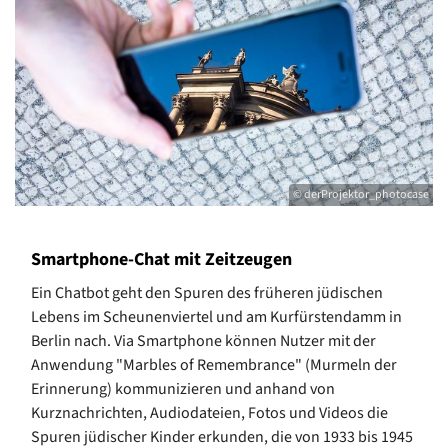
© derProjektor_photocase
Smartphone-Chat mit Zeitzeugen
Ein Chatbot geht den Spuren des früheren jüdischen
Lebens im Scheunenviertel und am Kurfürstendamm in
Berlin nach. Via Smartphone können Nutzer mit der
Anwendung "Marbles of Remembrance" (Murmeln der
Erinnerung) kommunizieren und anhand von
Kurznachrichten, Audiodateien, Fotos und Videos die
Spuren jüdischer Kinder erkunden, die von 1933 bis 1945