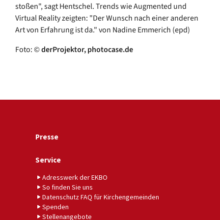
stoßen", sagt Hentschel. Trends wie Augmented und
Virtual Reality zeigten: "Der Wunsch nach einer anderen
Art von Erfahrung ist da." von Nadine Emmerich (epd)
Foto: ©
derProjektor, photocase.de
Presse
Service
Adresswerk der EKBO
So finden Sie uns
Datenschutz FAQ für Kirchengemeinden
Spenden
Stellenangebote