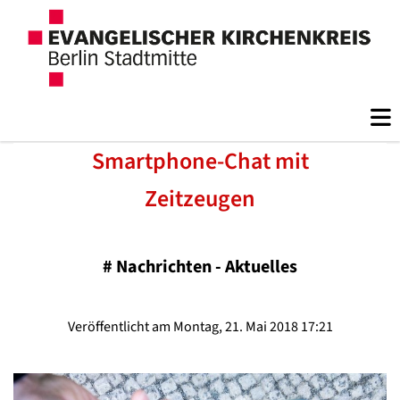
Smartphone-Chat mit
Zeitzeugen
#
Nachrichten - Aktuelles
Veröffentlicht am Montag, 21. Mai 2018 17:21