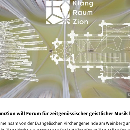
©
mZion will Forum für zeitgenössischer geistlicher Musik 
emeinsam von der Evangelischen Kirchengemeinde am Weinberg u