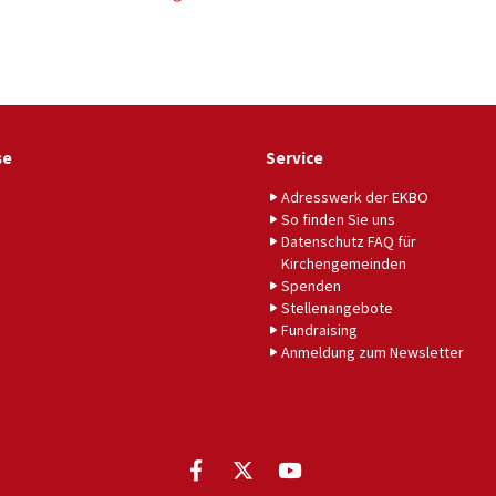
se
Service
Adresswerk der EKBO
So finden Sie uns
Datenschutz FAQ für
Kirchengemeinden
Spenden
Stellenangebote
Fundraising
Anmeldung zum Newsletter