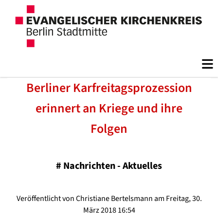
Berliner Karfreitagsprozession
erinnert an Kriege und ihre
Folgen
#
Nachrichten - Aktuelles
Veröffentlicht von Christiane Bertelsmann am Freitag, 30.
März 2018 16:54