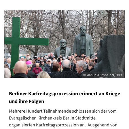
© Manuela Schneider/EKBO
Berliner Karfreitagsprozession erinnert an Kriege
und ihre Folgen
Mehrere Hundert Teilnehmende schlossen sich der vom
Evangelischen Kirchenkreis Berlin Stadtmitte
organisierten Karfreitagsprozession an. Ausgehend von