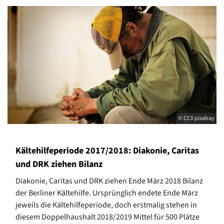
© CC0 pixabay
Kältehilfeperiode 2017/2018: Diakonie, Caritas
und DRK ziehen Bilanz
Diakonie, Caritas und DRK ziehen Ende März 2018 Bilanz
der Berliner Kälte­hilfe. Ursprünglich endete Ende März
jeweils die Kältehilfeperiode, doch erstmalig stehen in
diesem Doppelhaushalt 2018/2019 Mittel für 500 Plätze