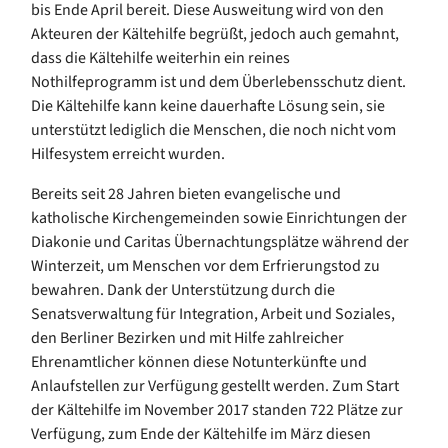
bis Ende April bereit. Diese Ausweitung wird von den
Akteuren der Kältehilfe begrüßt, jedoch auch gemahnt,
dass die Kältehilfe weiterhin ein reines
Nothilfeprogramm ist und dem Überlebensschutz dient.
Die Kältehilfe kann keine dauerhafte Lösung sein, sie
unterstützt lediglich die Menschen, die noch nicht vom
Hilfesystem erreicht wurden.
Bereits seit 28 Jahren bieten evangelische und
katholische Kirchengemeinden sowie Einrichtungen der
Diakonie und Caritas Übernachtungsplätze während der
Winterzeit, um Menschen vor dem Erfrierungstod zu
bewahren. Dank der Unterstützung durch die
Senatsverwaltung für Integration, Arbeit und Soziales,
den Berliner Bezirken und mit Hilfe zahlreicher
Ehrenamtlicher können diese Notunterkünfte und
Anlaufstellen zur Verfügung gestellt werden. Zum Start
der Kältehilfe im November 2017 standen 722 Plätze zur
Verfügung, zum Ende der Kältehilfe im März diesen