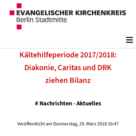
Kältehilfeperiode 2017/2018:
Diakonie, Caritas und DRK
ziehen Bilanz
#
Nachrichten - Aktuelles
Veröffentlicht am Donnerstag, 29. März 2018 20:47