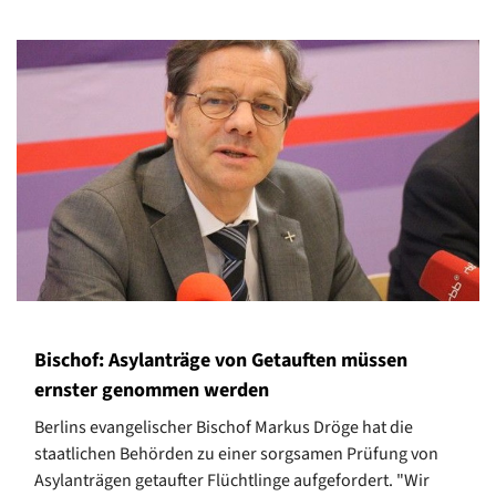
Bischof: Asylanträge von Getauften müssen
ernster genommen werden
Berlins evangelischer Bischof Markus Dröge hat die
staatlichen Behörden zu einer sorgsamen Prüfung von
Asylanträgen getaufter Flüchtlinge aufgefordert. "Wir