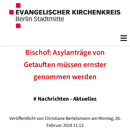
Bischof: Asylanträge von
Getauften müssen ernster
genommen werden
#
Nachrichten - Aktuelles
Veröffentlicht von Christiane Bertelsmann am Montag, 26.
Februar 2018 11:13