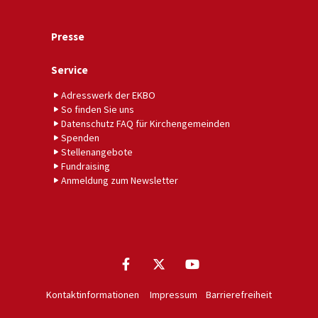
Presse
Service
Adresswerk der EKBO
So finden Sie uns
Datenschutz FAQ für Kirchengemeinden
Spenden
Stellenangebote
Fundraising
Anmeldung zum Newsletter
Kontaktinformationen
Impressum
Barrierefreiheit