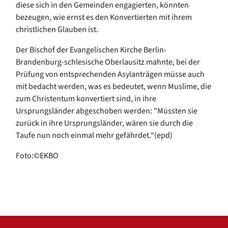
diese sich in den Gemeinden engagierten, könnten
bezeugen, wie ernst es den Konvertierten mit ihrem
christlichen Glauben ist.
Der Bischof der Evangelischen Kirche Berlin-
Brandenburg-schlesische Oberlausitz mahnte, bei der
Prüfung von entsprechenden Asylanträgen müsse auch
mit bedacht werden, was es bedeutet, wenn Muslime, die
zum Christentum konvertiert sind, in ihre
Ursprungsländer abgeschoben werden: "Müssten sie
zurück in ihre Ursprungsländer, wären sie durch die
Taufe nun noch einmal mehr gefährdet.“(epd)
Foto:©EKBO