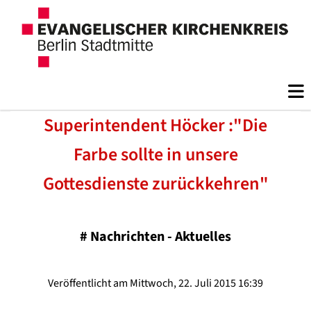
Superintendent Höcker :"Die
Farbe sollte in unsere
Gottesdienste zurückkehren"
#
Nachrichten - Aktuelles
Veröffentlicht am Mittwoch, 22. Juli 2015 16:39