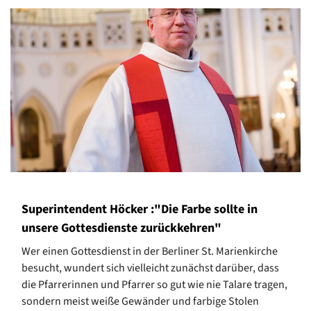
Superintendent Höcker :"Die Farbe sollte in
unsere Gottesdienste zurückkehren"
Wer einen Gottesdienst in der Berliner St. Marienkirche
besucht, wundert sich vielleicht zunächst darüber, dass
die Pfarrerinnen und Pfarrer so gut wie nie Talare tragen,
sondern meist weiße Gewänder und farbige Stolen