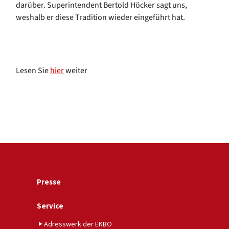
darüber. Superintendent Bertold Höcker sagt uns,
weshalb er diese Tradition wieder eingeführt hat.
Lesen Sie
hier
weiter
Presse
Service
Adresswerk der EKBO