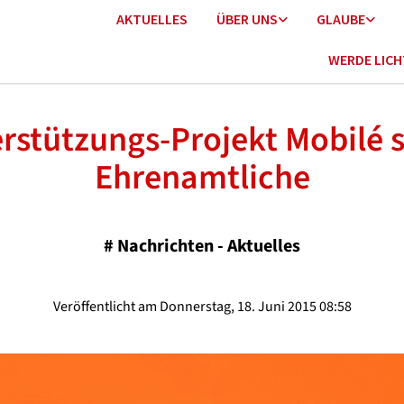
AKTUELLES
ÜBER UNS
GLAUBE
WERDE LIC
rstützungs-Projekt Mobilé 
Ehrenamtliche
#
Nachrichten - Aktuelles
Veröffentlicht am Donnerstag, 18. Juni 2015 08:58