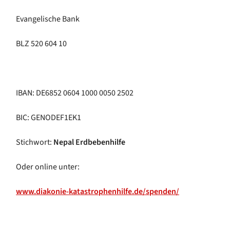
Evangelische Bank
BLZ 520 604 10
IBAN: DE6852 0604 1000 0050 2502
BIC: GENODEF1EK1
Stichwort:
Nepal Erdbebenhilfe
Oder online unter:
www.diakonie-katastrophenhilfe.de/spenden/