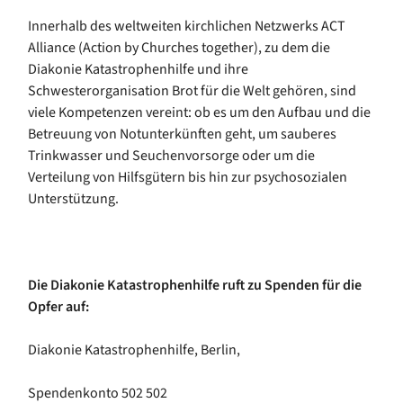
Innerhalb des weltweiten kirchlichen Netzwerks ACT
Alliance (Action by Churches together), zu dem die
Diakonie Katastrophenhilfe und ihre
Schwesterorganisation Brot für die Welt gehören, sind
viele Kompetenzen vereint: ob es um den Aufbau und die
Betreuung von Notunterkünften geht, um sauberes
Trinkwasser und Seuchenvorsorge oder um die
Verteilung von Hilfsgütern bis hin zur psychosozialen
Unterstützung.
Die Diakonie Katastrophenhilfe ruft zu Spenden für die
Opfer auf:
Diakonie Katastrophenhilfe, Berlin,
Spendenkonto 502 502