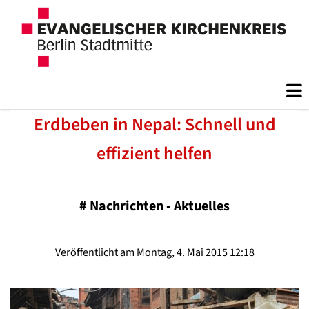
Erdbeben in Nepal: Schnell und
effizient helfen
#
Nachrichten - Aktuelles
Veröffentlicht am Montag, 4. Mai 2015 12:18