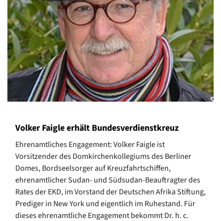
Volker Faigle erhält Bundesverdienstkreuz
Ehrenamtliches Engagement: Volker Faigle ist
Vorsitzender des Domkirchenkollegiums des Berliner
Domes, Bordseelsorger auf Kreuzfahrtschiffen,
ehrenamtlicher Sudan- und Südsudan-Beauftragter des
Rates der EKD, im Vorstand der Deutschen Afrika Stiftung,
Prediger in New York und eigentlich im Ruhestand. Für
dieses ehrenamtliche Engagement bekommt Dr. h. c.