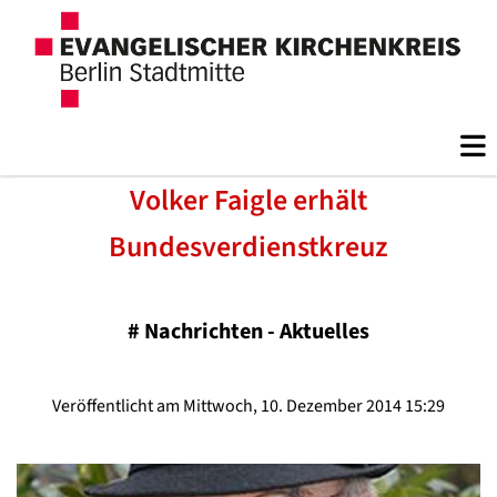
Volker Faigle erhält
Bundesverdienstkreuz
#
Nachrichten - Aktuelles
Veröffentlicht am Mittwoch, 10. Dezember 2014 15:29