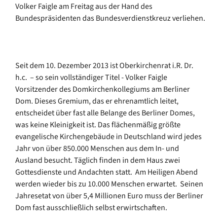
Volker Faigle am Freitag aus der Hand des
Bundespräsidenten das Bundesverdienstkreuz verliehen.
Seit dem 10. Dezember 2013 ist Oberkirchenrat i.R. Dr.
h.c. – so sein vollständiger Titel - Volker Faigle
Vorsitzender des Domkirchenkollegiums am Berliner
Dom. Dieses Gremium, das er ehrenamtlich leitet,
entscheidet über fast alle Belange des Berliner Domes,
was keine Kleinigkeit ist. Das flächenmäßig größte
evangelische Kirchengebäude in Deutschland wird jedes
Jahr von über 850.000 Menschen aus dem In- und
Ausland besucht. Täglich finden in dem Haus zwei
Gottesdienste und Andachten statt. Am Heiligen Abend
werden wieder bis zu 10.000 Menschen erwartet. Seinen
Jahresetat von über 5,4 Millionen Euro muss der Berliner
Dom fast ausschließlich selbst erwirtschaften.