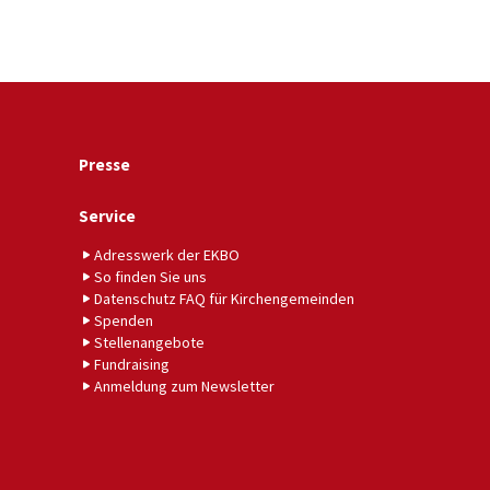
Presse
Service
Adresswerk der EKBO
So finden Sie uns
Datenschutz FAQ für Kirchengemeinden
Spenden
Stellenangebote
Fundraising
Anmeldung zum Newsletter