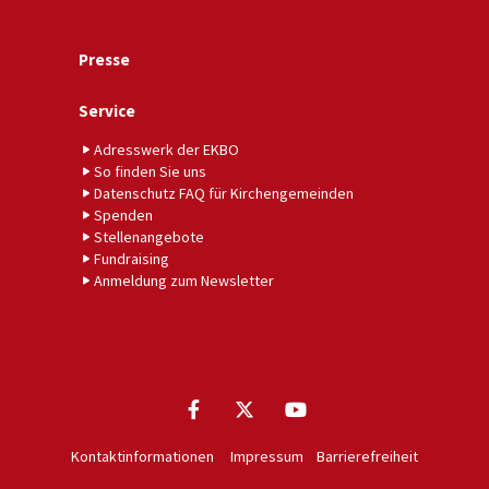
Presse
Service
Adresswerk der EKBO
So finden Sie uns
Datenschutz FAQ für Kirchengemeinden
Spenden
Stellenangebote
Fundraising
Anmeldung zum Newsletter
Kontaktinformationen
Impressum
Barrierefreiheit