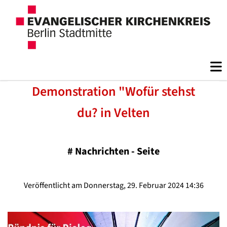
Demonstration "Wofür stehst
du? in Velten
#
Nachrichten - Seite
Veröffentlicht am Donnerstag, 29. Februar 2024 14:36