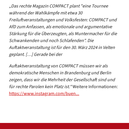
„Das rechte Magazin COMPACT plant "eine Tournee
während der Wahlkämpfe mit etwa 30
Freiluftveranstaltungen und Volksfesten: COMPACT und
AfD zum Anfassen, als emotionale und argumentative
Stärkung für die Überzeugten, als Muntermacher für die
Schwankenden und noch Schlafenden". Die
Auftaktveranstaltung ist für den 30. März 2024 in Velten
geplant. […] Gerade bei der
Auftaktveranstaltung von COMPACT müssen wir als
demokratische Menschen in Brandenburg und Berlin
zeigen, dass wir die Mehrheit der Gesellschaft sind und
für rechte Parolen kein Platz ist.“
W
eitere Informationen:
https://www.instagram.com/buen...