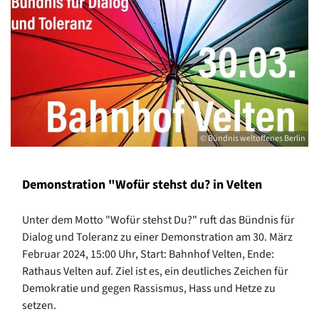
© Bündnis weltoffenes Berlin
Demonstration "Wofür stehst du? in Velten
Unter dem Motto "Wofür stehst Du?" ruft das Bündnis für
Dialog und Toleranz zu einer Demonstration am 30. März
Februar 2024, 15:00 Uhr, Start: Bahnhof Velten, Ende:
Rathaus Velten auf. Ziel ist es, ein deutliches Zeichen für
Demokratie und gegen Rassismus, Hass und Hetze zu
setzen.