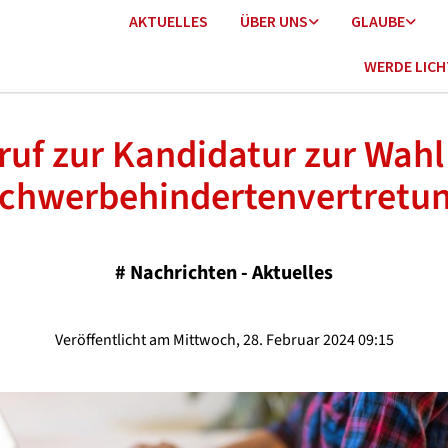
AKTUELLES
ÜBER UNS
GLAUBE
WERDE LIC
ruf zur Kandidatur zur Wahl
chwerbehindertenvertretu
#
Nachrichten - Aktuelles
Veröffentlicht am Mittwoch, 28. Februar 2024 09:15