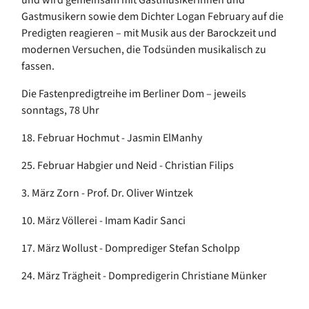
Gastmusikern sowie dem Dichter Logan February auf die
Predigten reagieren – mit Musik aus der Barockzeit und
modernen Versuchen, die Todsünden musikalisch zu
fassen.
Die Fastenpredigtreihe im Berliner Dom – jeweils
sonntags, 78 Uhr
18. Februar Hochmut - Jasmin ElManhy
25. Februar Habgier und Neid - Christian Filips
3. März Zorn - Prof. Dr. Oliver Wintzek
10. März Völlerei - Imam Kadir Sanci
17. März Wollust - Domprediger Stefan Scholpp
24. März Trägheit - Dompredigerin Christiane Münker