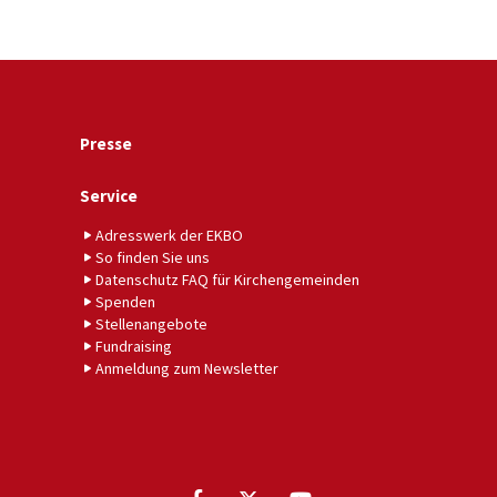
Presse
Service
Adresswerk der EKBO
So finden Sie uns
Datenschutz FAQ für Kirchengemeinden
Spenden
Stellenangebote
Fundraising
Anmeldung zum Newsletter