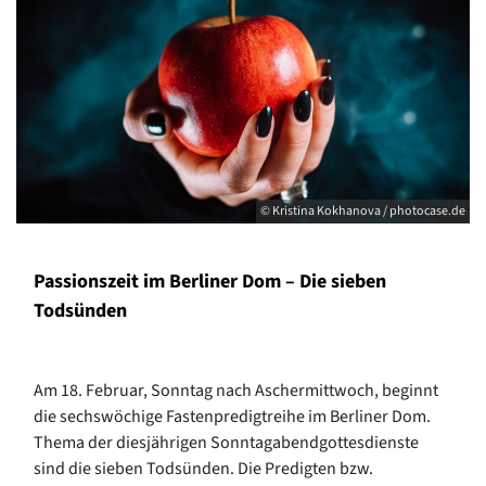
© Kristina Kokhanova / photocase.de
Passionszeit im Berliner Dom – Die sieben
Todsünden
Am 18. Februar, Sonntag nach Aschermittwoch, beginnt
die sechswöchige Fastenpredigtreihe im Berliner Dom.
Thema der diesjährigen Sonntagabendgottesdienste
sind die sieben Todsünden. Die Predigten bzw.