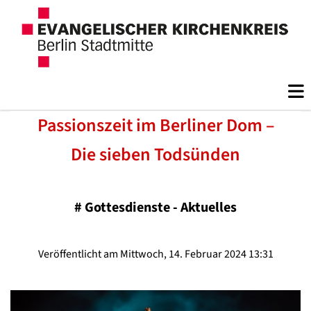
Passionszeit im Berliner Dom –
Die sieben Todsünden
#
Gottesdienste - Aktuelles
Veröffentlicht am Mittwoch, 14. Februar 2024 13:31