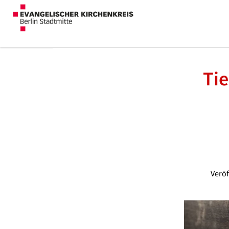
Tie
Veröf