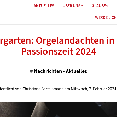
AKTUELLES
ÜBER UNS
GLAUBE
WERDE LIC
rgarten: Orgelandachten in
Passionszeit 2024
#
Nachrichten - Aktuelles
fentlicht von Christiane Bertelsmann am Mittwoch, 7. Februar 2024