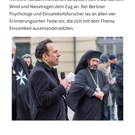
Wind und Nieselregen dem Zug an. Der Berliner
Psychologe und Einsamkeitsforscher las an allen vier
Erinnerungsorten Texte vor, die sich mit dem Thema
Einsamkeit auseinandersetzten.