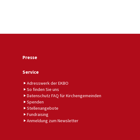
Presse
Service
Adresswerk der EKBO
So finden Sie uns
Datenschutz FAQ für Kirchengemeinden
Spenden
Stellenangebote
Fundraising
Anmeldung zum Newsletter