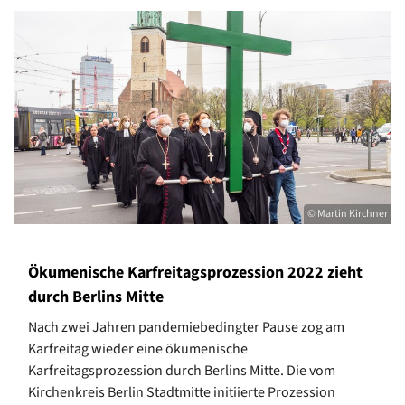
© Martin Kirchner
Ökumenische Karfreitagsprozession 2022 zieht
durch Berlins Mitte
Nach zwei Jahren pandemiebedingter Pause zog am
Karfreitag wieder eine ökumenische
Karfreitagsprozession durch Berlins Mitte. Die vom
Kirchenkreis Berlin Stadtmitte initiierte Prozession