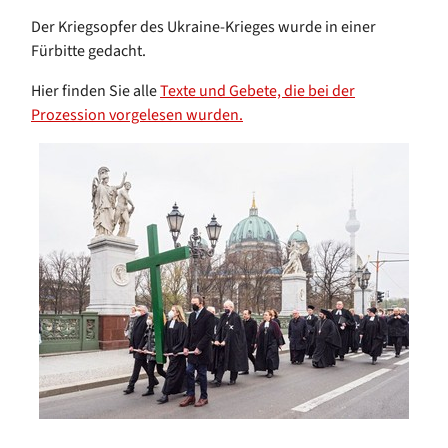
Der Kriegsopfer des Ukraine-Krieges wurde in einer
Fürbitte gedacht.
Hier finden Sie alle
Texte und Gebete, die bei der
Prozession vorgelesen wurden.