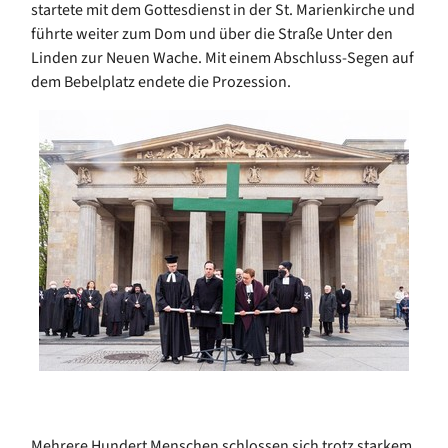
startete mit dem Gottesdienst in der St. Marienkirche und
führte weiter zum Dom und über die Straße Unter den
Linden zur Neuen Wache. Mit einem Abschluss-Segen auf
dem Bebelplatz endete die Prozession.
Mehrere Hundert Menschen schlossen sich trotz starkem