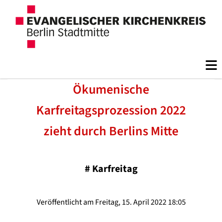
Ökumenische
Karfreitagsprozession 2022
zieht durch Berlins Mitte
#
Karfreitag
Veröffentlicht am Freitag, 15. April 2022 18:05