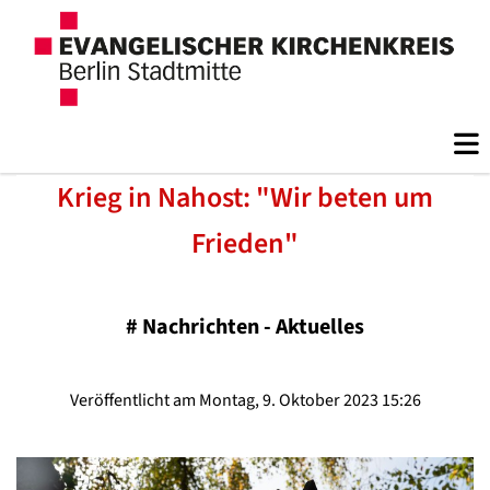
Krieg in Nahost: "Wir beten um
Frieden"
#
Nachrichten - Aktuelles
Veröffentlicht am Montag, 9. Oktober 2023 15:26