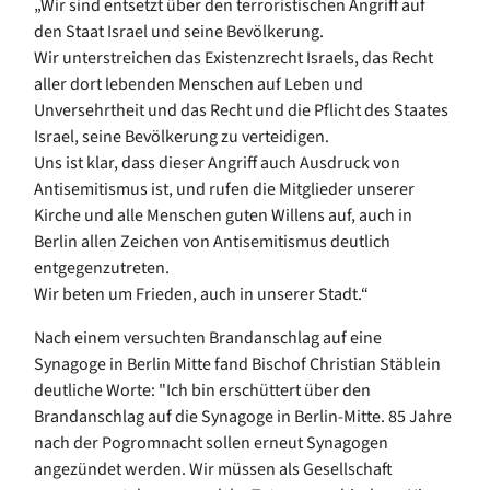
„Wir sind entsetzt über den terroristischen Angriff auf
den Staat Israel und seine Bevölkerung.
Wir unterstreichen das Existenzrecht Israels, das Recht
aller dort lebenden Menschen auf Leben und
Unversehrtheit und das Recht und die Pflicht des Staates
Israel, seine Bevölkerung zu verteidigen.
Uns ist klar, dass dieser Angriff auch Ausdruck von
Antisemitismus ist, und rufen die Mitglieder unserer
Kirche und alle Menschen guten Willens auf, auch in
Berlin allen Zeichen von Antisemitismus deutlich
entgegenzutreten.
Wir beten um Frieden, auch in unserer Stadt.“
Nach einem versuchten Brandanschlag auf eine
Synagoge in Berlin Mitte fand Bischof Christian Stäblein
deutliche Worte: "Ich bin erschüttert über den
Brandanschlag auf die Synagoge in Berlin-Mitte. 85 Jahre
nach der Pogromnacht sollen erneut Synagogen
angezündet werden. Wir müssen als Gesellschaft