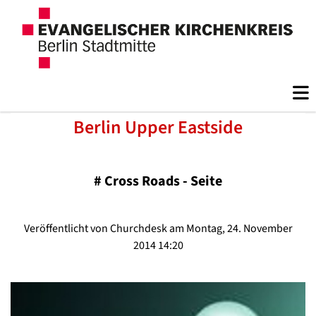
Berlin Upper Eastside
#
Cross Roads - Seite
Veröffentlicht von Churchdesk am Montag, 24. November
2014 14:20