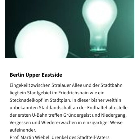
Berlin Upper Eastside
Eingekeilt zwischen Stralauer Allee und der Stadtbahn
liegt ein Stadtgebiet im Friedrichshain wie ein
Stecknadelkopf im Stadtplan. In dieser bisher weithin
unbekannten Stadtlandschaft an der Endhaltehaltestelle
der ersten U-Bahn treffen Gründergeist und Niedergang,
Vergessen und Wiedererwachen in einzigartiger Weise
aufeinander.
Prof. Martin Wiebel, Urenkel des Stadtteil-Vaters