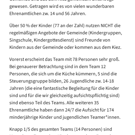
gewesen. Getragen wird es von vielen wunderbaren
Ehrenamtlichen zw. 14 und 56 Jahren.
Über 50 % der Kinder (77 an der Zahl) nutzen NICHT die
regelmäßigen Angebote der Gemeinde (Kindergruppen,
Singschule, Kindergottesdienst) sind Freunde von
Kindern aus der Gemeinde oder kommen aus dem Kiez.
Vorerst erscheint das Team mit 78 Personen sehr groß.
Bei genauerer Betrachtung sind in dem Team 12
Personen, die sich um die Küche kümmern, 5 sind die
Steuerungsgruppe bilden, 26 Jugendliche zw. 14-18
Jahren (die eine fantastische Begleitung für die Kinder
sind und für die wir gleichzeitig aufsichtspflichtig sind)
sind ebenso Teil des Teams. Alle weiteren 35
Ehrenamtliche haben dann 24/7 die Aufsicht für 174
minderjährige Kinder und jugendlichen Teamer*innen.
Knapp 1/5 des gesamten Teams (14 Personen) sind