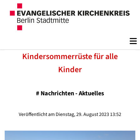
Kindersommerrüste für alle
Kinder
#
Nachrichten - Aktuelles
Veröffentlicht am Dienstag, 29. August 2023 13:52