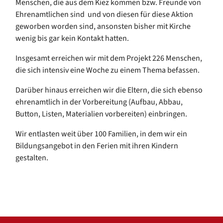
Menschen, die aus dem Kiez kommen bzw. Freunde von
Ehrenamtlichen sind und von diesen für diese Aktion
geworben worden sind, ansonsten bisher mit Kirche
wenig bis gar kein Kontakt hatten.
Insgesamt erreichen wir mit dem Projekt 226 Menschen,
die sich intensiv eine Woche zu einem Thema befassen.
Darüber hinaus erreichen wir die Eltern, die sich ebenso
ehrenamtlich in der Vorbereitung (Aufbau, Abbau,
Button, Listen, Materialien vorbereiten) einbringen.
Wir entlasten weit über 100 Familien, in dem wir ein
Bildungsangebot in den Ferien mit ihren Kindern
gestalten.