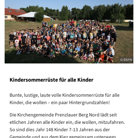
© EKPN
Kindersommerrüste für alle Kinder
Bunte, lustige, laute volle Kindersommerrüste für alle
Kinder, die wollen – ein paar Hintergrundzahlen!
Die Kirchengemeinde Prenzlauer Berg Nord lädt seit
etlichen Jahren alle Kinder ein, die wollen, mitzufahren.
So sind dies Jahr 148 Kinder 7-13 Jahren aus der
Gemeinde und aus dem Kiez gemeinsam unterwegs