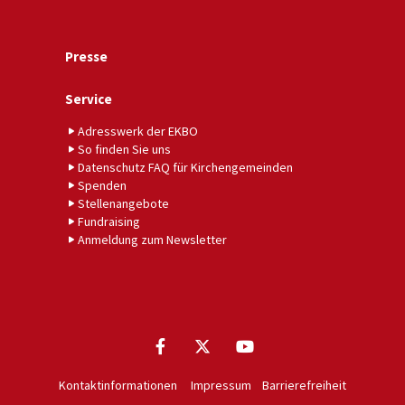
Presse
Service
Adresswerk der EKBO
So finden Sie uns
Datenschutz FAQ für Kirchengemeinden
Spenden
Stellenangebote
Fundraising
Anmeldung zum Newsletter
Kontaktinformationen
Impressum
Barrierefreiheit