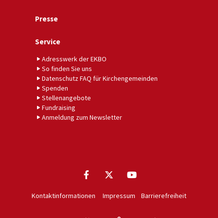
Presse
Service
Adresswerk der EKBO
So finden Sie uns
Datenschutz FAQ für Kirchengemeinden
Spenden
Stellenangebote
Fundraising
Anmeldung zum Newsletter
Kontaktinformationen
Impressum
Barrierefreiheit