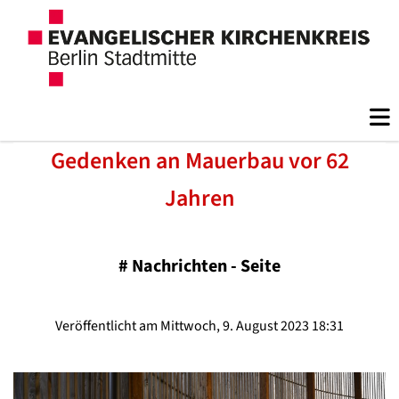
Gedenken an Mauerbau vor 62
Jahren
#
Nachrichten - Seite
Veröffentlicht am Mittwoch, 9. August 2023 18:31