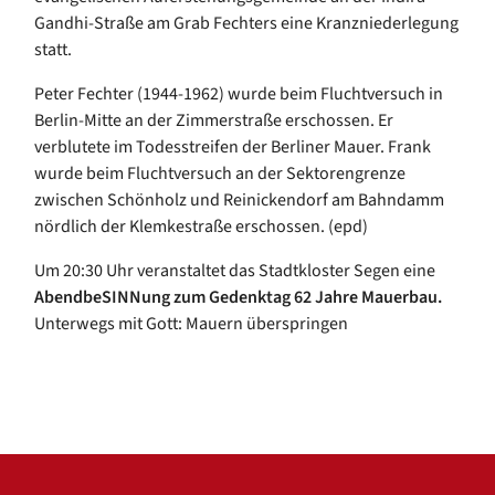
Gandhi-Straße am Grab Fechters eine Kranzniederlegung
statt.
Peter Fechter (1944-1962) wurde beim Fluchtversuch in
Berlin-Mitte an der Zimmerstraße erschossen. Er
verblutete im Todesstreifen der Berliner Mauer. Frank
wurde beim Fluchtversuch an der Sektorengrenze
zwischen Schönholz und Reinickendorf am Bahndamm
nördlich der Klemkestraße erschossen. (epd)
Um 20:30 Uhr veranstaltet das Stadtkloster Segen eine
AbendbeSINNung zum Gedenktag 62 Jahre Mauerbau.
Unterwegs mit Gott: Mauern überspringen