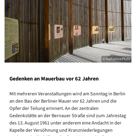
© Katharina Pfuhl
Gedenken an Mauerbau vor 62 Jahren
Mit mehreren Veranstaltungen wird am Sonntag in Berlin
an den Bau der Berliner Mauer vor 62 Jahren und die
Opfer der Teilung erinnert. An der zentralen
Gedenkstätte an der Bernauer Straße sind zum Jahrestag
des 13. August 1961 unter anderem eine Andacht in der
Kapelle der Versöhnung und Kranzniederlegungen