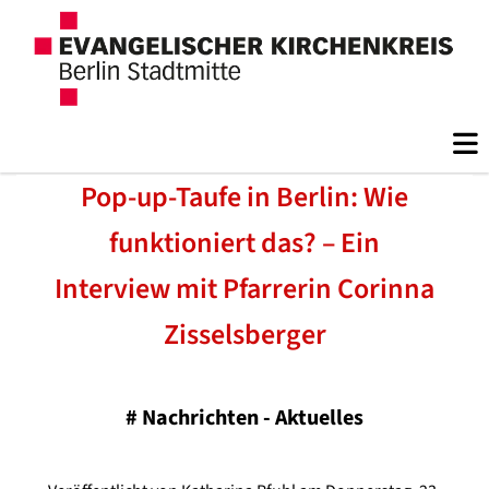
Pop-up-Taufe in Berlin: Wie
funktioniert das? – Ein
Interview mit Pfarrerin Corinna
Zisselsberger
#
Nachrichten - Aktuelles