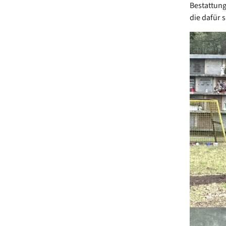
Bestattung
die dafür 