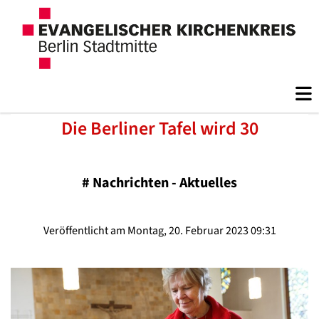
Die Berliner Tafel wird 30
#
Nachrichten - Aktuelles
Veröffentlicht am Montag, 20. Februar 2023 09:31