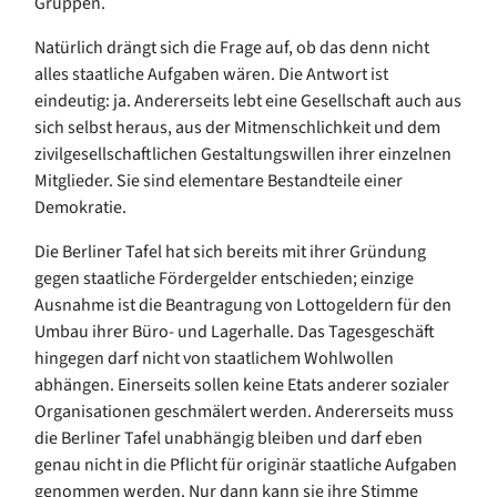
Gruppen.
Natürlich drängt sich die Frage auf, ob das denn nicht
alles staatliche Aufgaben wären. Die Antwort ist
eindeutig: ja. Andererseits lebt eine Gesellschaft auch aus
sich selbst heraus, aus der Mitmenschlichkeit und dem
zivilgesellschaftlichen Gestaltungswillen ihrer einzelnen
Mitglieder. Sie sind elementare Bestandteile einer
Demokratie.
Die Berliner Tafel hat sich bereits mit ihrer Gründung
gegen staatliche Fördergelder entschieden; einzige
Ausnahme ist die Beantragung von Lottogeldern für den
Umbau ihrer Büro- und Lagerhalle. Das Tagesgeschäft
hingegen darf nicht von staatlichem Wohlwollen
abhängen. Einerseits sollen keine Etats anderer sozialer
Organisationen geschmälert werden. Andererseits muss
die Berliner Tafel unabhängig bleiben und darf eben
genau nicht in die Pflicht für originär staatliche Aufgaben
genommen werden. Nur dann kann sie ihre Stimme