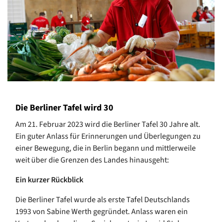
Die Berliner Tafel wird 30
Am 21. Februar 2023 wird die Berliner Tafel 30 Jahre alt.
Ein guter Anlass für Erinnerungen und Überlegungen zu
einer Bewegung, die in Berlin begann und mittlerweile
weit über die Grenzen des Landes hinausgeht:
Ein kurzer Rückblick
Die Berliner Tafel wurde als erste Tafel Deutschlands
1993 von Sabine Werth gegründet. Anlass waren ein