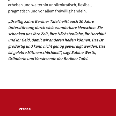
erheben und weiterhin unbürokratisch, flexibel,
pragmatisch und vor allem freiwillig handeln.
„Dreißig Jahre Berliner Tafel heißt auch 30 Jahre
Unterstützung durch viele wunderbare Menschen. Sie
schenken uns ihre Zeit, ihre Nächstenliebe, ihr Herzblut
und ihr Geld, damit wir anderen helfen können. Das ist
großartig und kann nicht genug gewürdigt werden. Das
ist gelebte Mitmenschlichkeit“, sagt Sabine Werth,
Gründerin und Vorsitzende der Berliner Tafel.
Presse