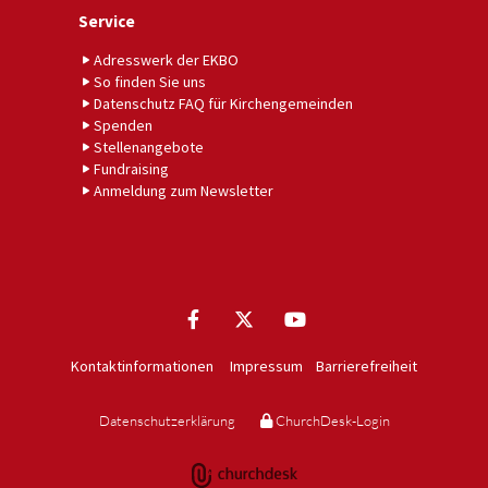
Service
Adresswerk der EKBO
So finden Sie uns
Datenschutz FAQ für Kirchengemeinden
Spenden
Stellenangebote
Fundraising
Anmeldung zum Newsletter
Kontaktinformationen
Impressum
Barrierefreiheit
Datenschutzerklärung
ChurchDesk-Login