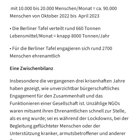
mit 10.000 bis 20.000 Menschen/Monat = ca. 90.000
Menschen von Oktober 2022 bis April 2023
• Die Berliner Tafel verteilt rund 660 Tonnen
Lebensmittel/Monat = knapp 8000 Tonnen/Jahr
• Für die Berliner Tafel engagieren sich rund 2700
Menschen ehrenamtlich
Eine Zwischenbilanz
Insbesondere die vergangenen drei krisenhaften Jahre
haben gezeigt, wie unverzichtbar bürgerschaftliches
Engagement für den Zusammenhalt und das
Funktionieren einer Gesellschaft ist. Unzählige NGOs
waren mitsamt ihren Ehrenamtlichen schnell zur Stelle,
als es eng wurde; sei es während der Lockdowns, bei der
Begleitung geflüchteter Menschen oder der
Unterstützung kranker, armutsbetroffener und anderer