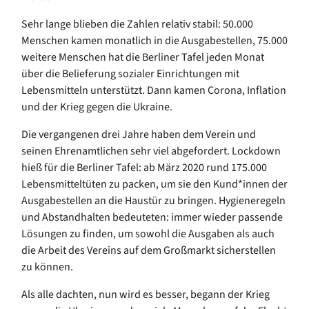
Sehr lange blieben die Zahlen relativ stabil: 50.000
Menschen kamen monatlich in die Ausgabestellen, 75.000
weitere Menschen hat die Berliner Tafel jeden Monat
über die Belieferung sozialer Einrichtungen mit
Lebensmitteln unterstützt. Dann kamen Corona, Inflation
und der Krieg gegen die Ukraine.
Die vergangenen drei Jahre haben dem Verein und
seinen Ehrenamtlichen sehr viel abgefordert. Lockdown
hieß für die Berliner Tafel: ab März 2020 rund 175.000
Lebensmitteltüten zu packen, um sie den Kund*innen der
Ausgabestellen an die Haustür zu bringen. Hygieneregeln
und Abstandhalten bedeuteten: immer wieder passende
Lösungen zu finden, um sowohl die Ausgaben als auch
die Arbeit des Vereins auf dem Großmarkt sicherstellen
zu können.
Als alle dachten, nun wird es besser, begann der Krieg