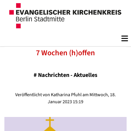
7 Wochen (h)offen
#
Nachrichten - Aktuelles
Veröffentlicht von Katharina Pfuhl am Mittwoch, 18.
Januar 2023 15:19