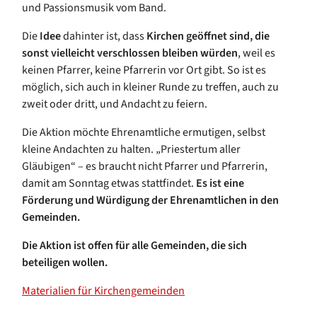
und Passionsmusik vom Band.
Die
Idee
dahinter ist, dass
Kirchen geöffnet sind, die
sonst vielleicht verschlossen bleiben würden
, weil es
keinen Pfarrer, keine Pfarrerin vor Ort gibt. So ist es
möglich, sich auch in kleiner Runde zu treffen, auch zu
zweit oder dritt, und Andacht zu feiern.
Die Aktion möchte Ehrenamtliche ermutigen, selbst
kleine Andachten zu halten. „Priestertum aller
Gläubigen“ – es braucht nicht Pfarrer und Pfarrerin,
damit am Sonntag etwas stattfindet.
Es ist eine
Förderung und Würdigung der Ehrenamtlichen in den
Gemeinden.
Die Aktion ist offen für alle Gemeinden, die sich
beteiligen wollen.
Materialien für Kirchengemeinden