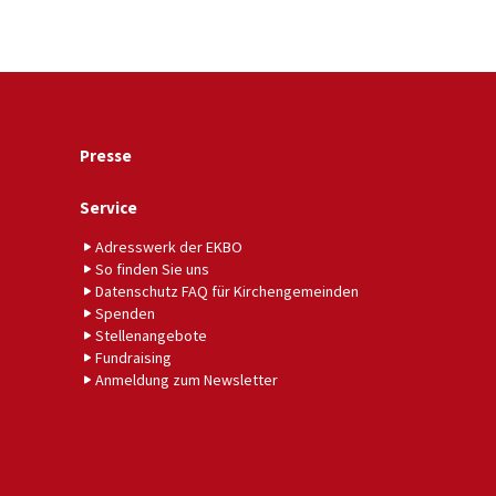
Presse
Service
Adresswerk der EKBO
So finden Sie uns
Datenschutz FAQ für Kirchengemeinden
Spenden
Stellenangebote
Fundraising
Anmeldung zum Newsletter