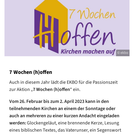
© ekbo
7 Wochen (h)offen
Auch in diesem Jahr lädt die EKBO für die Passionszeit
zur Aktion „
7 Wochen (h)offen
“ ein.
Vom
26. Februar bis zum 2. April 2023 kann in den
teilnehmenden Kirchen an einem der Sonntage oder
auch an mehreren zu einer kurzen Andacht eingeladen
werden:
Glockengeläut, eine brennende Kerze, Lesung
eines biblischen Textes, das Vaterunser, ein Segenswort