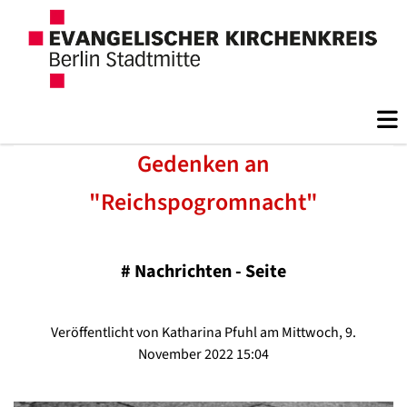
Gedenken an
"Reichspogromnacht"
#
Nachrichten - Seite
Veröffentlicht von Katharina Pfuhl am Mittwoch, 9.
November 2022 15:04