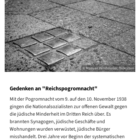
© Maayan Windmuller, flickr.com
Gedenken an "Reichspogromnacht"
Mit der Pogromnacht vom 9. auf den 10. November 1938
gingen die Nationalsozialisten zur offenen Gewalt gegen
die jüdische Minderheit im Dritten Reich über. Es
brannten Synagogen, jüdische Geschäfte und
Wohnungen wurden verwüstet, jüdische Bürger
misshandelt. Drei Jahre vor Beginn der systematischen