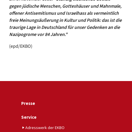
gegen jüdische Menschen, Gotteshäuser und Mahnmale,
offener Antisemitismus und Israelhass als vermeintlich
freie Meinungsäußerung in Kultur und Politik: das ist die
traurige Lage in Deutschland für unser Gedenken an die
Nazipogrome vor 84 Jahren."
(epd/EKBO)
Presse
Service
Adresswerk der EKBO