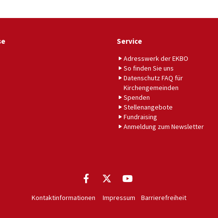
se
Service
Adresswerk der EKBO
So finden Sie uns
Datenschutz FAQ für
Kirchengemeinden
Spenden
Stellenangebote
Fundraising
Anmeldung zum Newsletter
Kontaktinformationen
Impressum
Barrierefreiheit