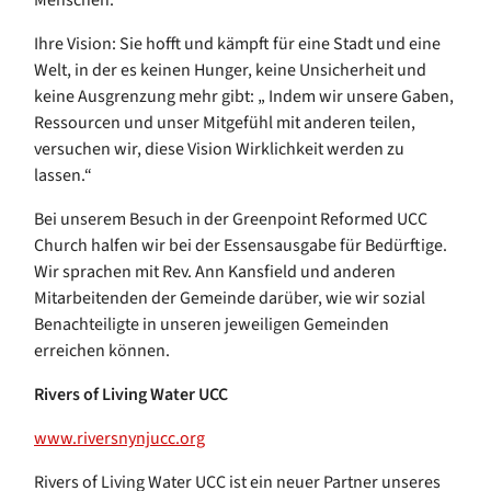
Ihre Vision: Sie hofft und kämpft für eine Stadt und eine
Welt, in der es keinen Hunger, keine Unsicherheit und
keine Ausgrenzung mehr gibt: „ Indem wir unsere Gaben,
Ressourcen und unser Mitgefühl mit anderen teilen,
versuchen wir, diese Vision Wirklichkeit werden zu
lassen.“
Bei unserem Besuch in der Greenpoint Reformed UCC
Church halfen wir bei der Essensausgabe für Bedürftige.
Wir sprachen mit Rev. Ann Kansfield und anderen
Mitarbeitenden der Gemeinde darüber, wie wir sozial
Benachteiligte in unseren jeweiligen Gemeinden
erreichen können.
Rivers of Living Water UCC
www.riversnynjucc.org
Rivers of Living Water UCC ist ein neuer Partner unseres