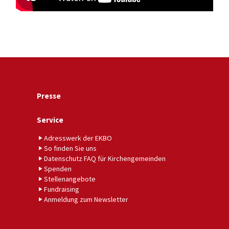
Presse
Service
Adresswerk der EKBO
So finden Sie uns
Datenschutz FAQ für Kirchengemeinden
Spenden
Stellenangebote
Fundraising
Anmeldung zum Newsletter