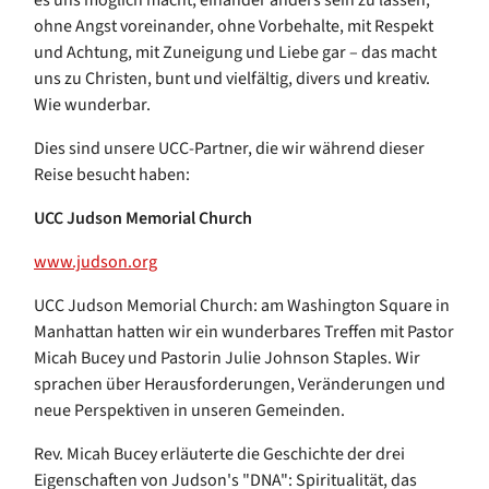
ohne Angst voreinander, ohne Vorbehalte, mit Respekt
und Achtung, mit Zuneigung und Liebe gar – das macht
uns zu Christen, bunt und vielfältig, divers und kreativ.
Wie wunderbar.
Dies sind unsere UCC-Partner, die wir während dieser
Reise besucht haben:
UCC Judson Memorial Church
www.judson.org
UCC Judson Memorial Church: am Washington Square in
Manhattan hatten wir ein wunderbares Treffen mit Pastor
Micah Bucey und Pastorin Julie Johnson Staples. Wir
sprachen über Herausforderungen, Veränderungen und
neue Perspektiven in unseren Gemeinden.
Rev. Micah Bucey erläuterte die Geschichte der drei
Eigenschaften von Judson's "DNA": Spiritualität, das