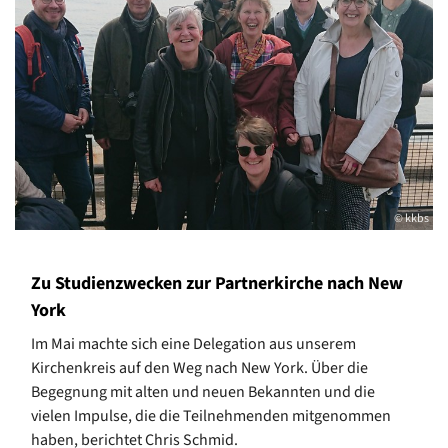
© kkbs
Zu Studienzwecken zur Partnerkirche nach New
York
Im Mai machte sich eine Delegation aus unserem
Kirchenkreis auf den Weg nach New York. Über die
Begegnung mit alten und neuen Bekannten und die
vielen Impulse, die die Teilnehmenden mitgenommen
haben, berichtet Chris Schmid.