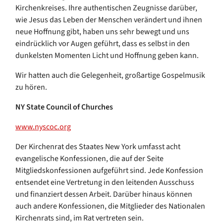
Kirchenkreises. Ihre authentischen Zeugnisse darüber,
wie Jesus das Leben der Menschen verändert und ihnen
neue Hoffnung gibt, haben uns sehr bewegt und uns
eindrücklich vor Augen geführt, dass es selbst in den
dunkelsten Momenten Licht und Hoffnung geben kann.
Wir hatten auch die Gelegenheit, großartige Gospelmusik
zu hören.
NY State Council of Churches
www.nyscoc.org
Der Kirchenrat des Staates New York umfasst acht
evangelische Konfessionen, die auf der Seite
Mitgliedskonfessionen aufgeführt sind. Jede Konfession
entsendet eine Vertretung in den leitenden Ausschuss
und finanziert dessen Arbeit. Darüber hinaus können
auch andere Konfessionen, die Mitglieder des Nationalen
Kirchenrats sind, im Rat vertreten sein.