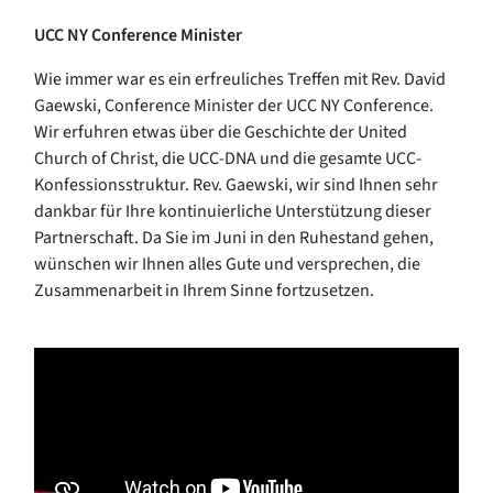
UCC NY Conference Minister
Wie immer war es ein erfreuliches Treffen mit Rev. David
Gaewski, Conference Minister der UCC NY Conference.
Wir erfuhren etwas über die Geschichte der United
Church of Christ, die UCC-DNA und die gesamte UCC-
Konfessionsstruktur. Rev. Gaewski, wir sind Ihnen sehr
dankbar für Ihre kontinuierliche Unterstützung dieser
Partnerschaft. Da Sie im Juni in den Ruhestand gehen,
wünschen wir Ihnen alles Gute und versprechen, die
Zusammenarbeit in Ihrem Sinne fortzusetzen.