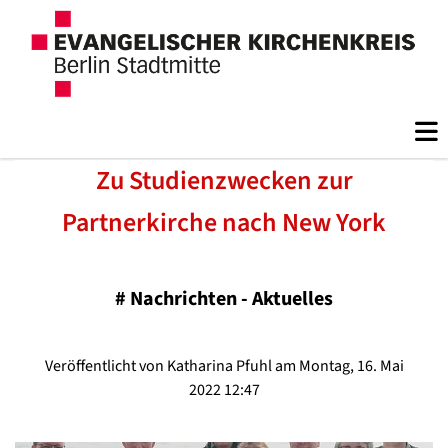
Zu Studienzwecken zur
Partnerkirche nach New York
#
Nachrichten - Aktuelles
Veröffentlicht von Katharina Pfuhl am Montag, 16. Mai
2022 12:47