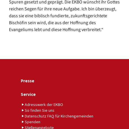
Spuren gesetzt und geprägt. Die EKBO wünscht ihr Gottes
reichen Segen für ihre neue Aufgabe. Ich bin überzeugt,
dass sie eine biblisch fundierte, zukunftsgerichtete
Bischöfin sein wird, die aus der Hoffnung des
Evangeliums lebt und diese Hoffnung verbreitet.“
Presse
Service
Adresswerk der EKBO
So finden Sie uns
Datenschutz FAQ für Kirchengemeinden
Spenden
Stellenangebote