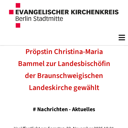
Pröpstin Christina-Maria
Bammel zur Landesbischöfin
der Braunschweigischen
Landeskirche gewählt
#
Nachrichten - Aktuelles