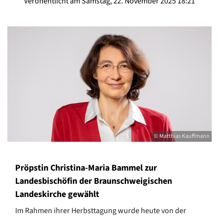
Veröffentlicht am Samstag, 22. November 2025 18:21
© Matthias Kauffmann
Pröpstin Christina-Maria Bammel zur
Landesbischöfin der Braunschweigischen
Landeskirche gewählt
Im Rahmen ihrer Herbsttagung wurde heute von der