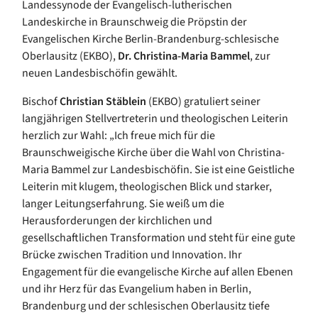
Landessynode der Evangelisch-lutherischen
Landeskirche in Braunschweig die Pröpstin der
Evangelischen Kirche Berlin-Brandenburg-schlesische
Oberlausitz (EKBO),
Dr. Christina-Maria Bammel
, zur
neuen Landesbischöfin gewählt.
Bischof
Christian Stäblein
(EKBO) gratuliert seiner
langjährigen Stellvertreterin und theologischen Leiterin
herzlich zur Wahl: „Ich freue mich für die
Braunschweigische Kirche über die Wahl von Christina-
Maria Bammel zur Landesbischöfin. Sie ist eine Geistliche
Leiterin mit klugem, theologischen Blick und starker,
langer Leitungserfahrung. Sie weiß um die
Herausforderungen der kirchlichen und
gesellschaftlichen Transformation und steht für eine gute
Brücke zwischen Tradition und Innovation. Ihr
Engagement für die evangelische Kirche auf allen Ebenen
und ihr Herz für das Evangelium haben in Berlin,
Brandenburg und der schlesischen Oberlausitz tiefe