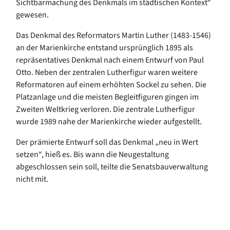
Sichtbarmachung des Denkmals im städtischen Kontext“
gewesen.
Das Denkmal des Reformators Martin Luther (1483-1546)
an der Marienkirche entstand ursprünglich 1895 als
repräsentatives Denkmal nach einem Entwurf von Paul
Otto. Neben der zentralen Lutherfigur waren weitere
Reformatoren auf einem erhöhten Sockel zu sehen. Die
Platzanlage und die meisten Begleitfiguren gingen im
Zweiten Weltkrieg verloren. Die zentrale Lutherfigur
wurde 1989 nahe der Marienkirche wieder aufgestellt.
Der prämierte Entwurf soll das Denkmal „neu in Wert
setzen“, hieß es. Bis wann die Neugestaltung
abgeschlossen sein soll, teilte die Senatsbauverwaltung
nicht mit.