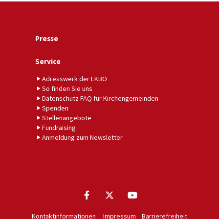
Presse
Service
Adresswerk der EKBO
So finden Sie uns
Datenschutz FAQ für Kirchengemeinden
Spenden
Stellenangebote
Fundraising
Anmeldung zum Newsletter
Kontaktinformationen
Impressum
Barrierefreiheit