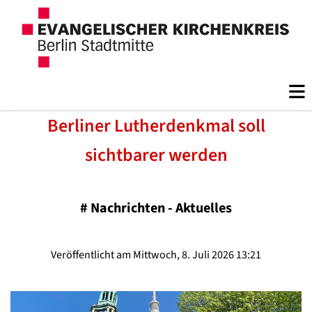
Berliner Lutherdenkmal soll
sichtbarer werden
#
Nachrichten - Aktuelles
Veröffentlicht am Mittwoch, 8. Juli 2026 13:21