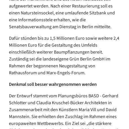
aufgewertet werden. Nach einer Restaurierung soll es
einen Natursteinsockel, eine umlaufende Sitzbank und
eine Informationsstele erhalten, wie die
Senatsbauverwaltung am Dienstag in Berlin mitteilte.
Dafür stünden bis zu 1,5 Millionen Euro sowie weitere 2,4
Millionen Euro für die Gestaltung des Umfelds
einschließlich weiterer Baumpflanzungen bereit.
Zuständig sei die landeseigene Grün Berlin GmbH im
Rahmen der begonnenen Neugestaltung von
Rathausforum und Marx-Engels-Forum.
Denkmal soll besser wahrgenommen werden
Der Entwurf stammt vom Planungsbüros BASD - Gerhard
Schlotter und Claudia Kruschel-Bücker Architekten in
Zusammenarbeit mit den Künstlern Maria Vill und David
Mannstein. Sie erhielten den Zuschlag im Rahmen eines
europaweiten Wettbewerbs. Ein Ziel sei „die stärkere