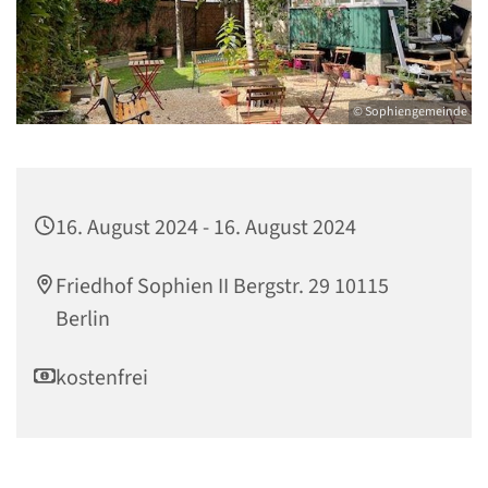
© Sophiengemeinde
16. August 2024 - 16. August 2024
Friedhof Sophien II Bergstr. 29 10115
Berlin
kostenfrei