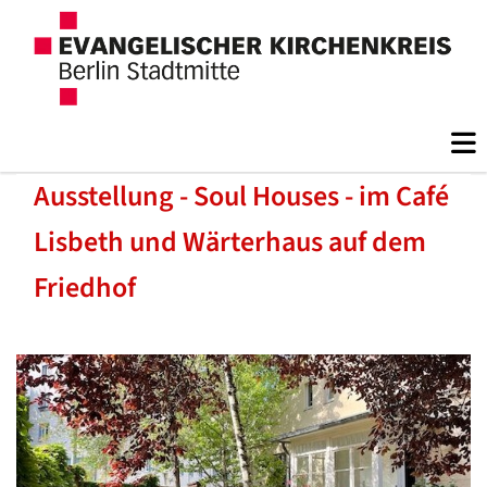
Ausstellung - Soul Houses - im Café
Lisbeth und Wärterhaus auf dem
Friedhof