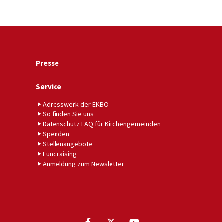
Presse
Service
Adresswerk der EKBO
So finden Sie uns
Datenschutz FAQ für Kirchengemeinden
Spenden
Stellenangebote
Fundraising
Anmeldung zum Newsletter