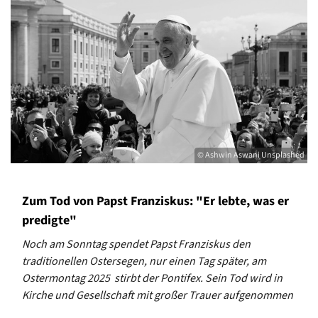
© Ashwin Aswani Unsplashed
Zum Tod von Papst Franziskus: "Er lebte, was er
predigte"
Noch am Sonntag spendet Papst Franziskus den
traditionellen Ostersegen, nur einen Tag später, am
Ostermontag 2025 stirbt der Pontifex. Sein Tod wird in
Kirche und Gesellschaft mit großer Trauer aufgenommen