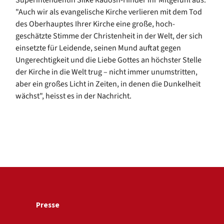
"Auch wir als evangelische Kirche verlieren mit dem Tod
des Oberhauptes Ihrer Kirche eine große, hoch-
geschätzte Stimme der Christenheit in der Welt, der sich
einsetzte für Leidende, seinen Mund auftat gegen
Ungerechtigkeit und die Liebe Gottes an höchster Stelle
der Kirche in die Welt trug – nicht immer unumstritten,
aber ein großes Licht in Zeiten, in denen die Dunkelheit
wächst", heisst es in der Nachricht.
Presse