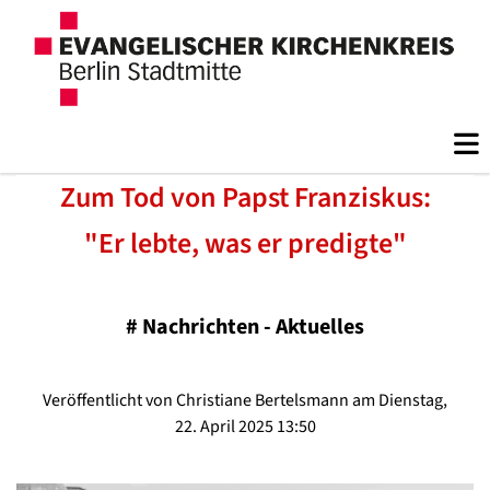
Zum Tod von Papst Franziskus:
"Er lebte, was er predigte"
#
Nachrichten - Aktuelles
Veröffentlicht von Christiane Bertelsmann am Dienstag,
22. April 2025 13:50