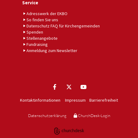
Service
Adresswerk der EKBO
So finden Sie uns
Datenschutz FAQ für Kirchengemeinden
Spenden
Stellenangebote
Fundraising
Anmeldung zum Newsletter
Kontaktinformationen
Impressum
Barrierefreiheit
Datenschutzerklärung
ChurchDesk-Login