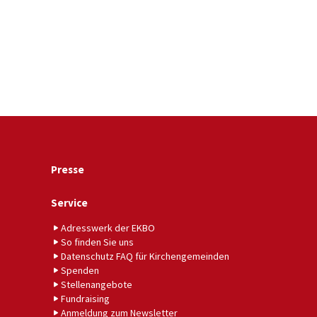
Presse
Service
Adresswerk der EKBO
So finden Sie uns
Datenschutz FAQ für Kirchengemeinden
Spenden
Stellenangebote
Fundraising
Anmeldung zum Newsletter