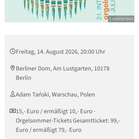
© Berliner Dom
Freitag, 14. August 2026, 20:00 Uhr
Berliner Dom, Am Lustgarten, 10178
Berlin
Adam Tański, Warschau, Polen
15,- Euro / ermäßigt 10,- Euro ·
Orgelsommer-Tickets Gesamtticket: 99,-
Euro / ermäßigt 79,- Euro