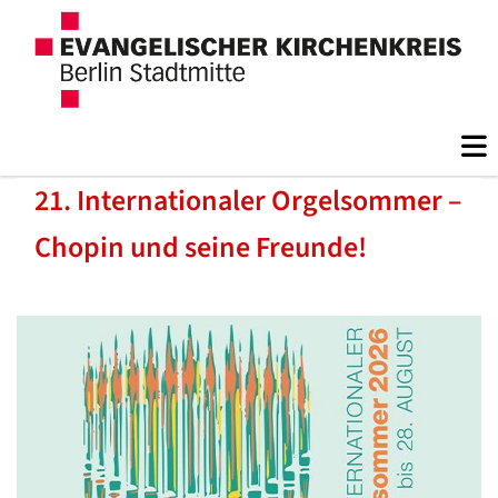
21. Internationaler Orgelsommer –
Chopin und seine Freunde!