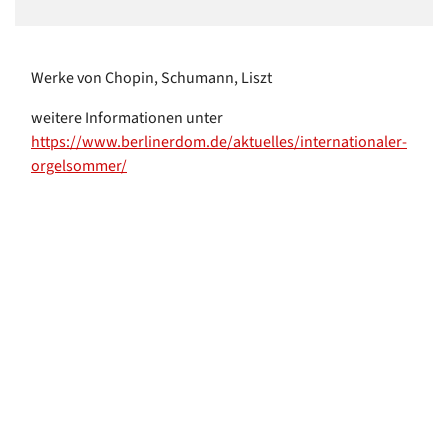
Werke von Chopin, Schumann, Liszt
weitere Informationen unter
https://www.berlinerdom.de/aktuelles/internationaler-
orgelsommer/