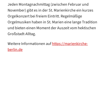
Jeden Montagnachmittag (zwischen Februar und
November) gibt es in der St. Marienkirche ein kurzes
Orgelkonzert bei freiem Eintritt. Regelmäßige
Orgelmusiken haben in St. Marien eine lange Tradition
und bieten einen Moment der Auszeit vom hektischen
Großstadt-Alltag.
Weitere Informationen auf
https://marienkirche-
berlin.de