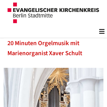
20 Minuten Orgelmusik mit
Marienorganist Xaver Schult