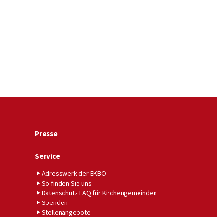
Presse
Service
Adresswerk der EKBO
So finden Sie uns
Datenschutz FAQ für Kirchengemeinden
Spenden
Stellenangebote