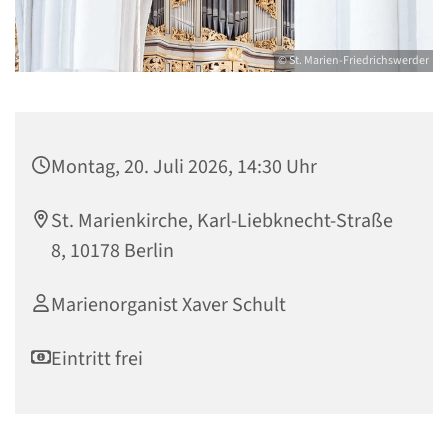
© St. Marien-Friedrichswerder
Montag, 20. Juli 2026, 14:30 Uhr
St. Marienkirche, Karl-Liebknecht-Straße
8, 10178 Berlin
Marienorganist Xaver Schult
Eintritt frei