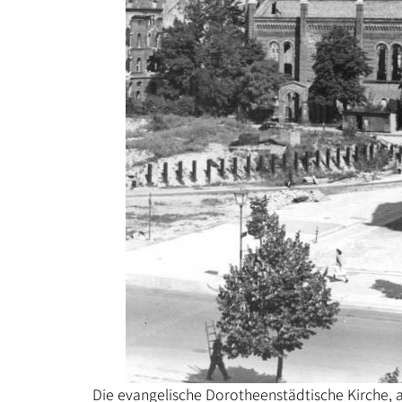
Die evangelische Dorotheenstädtische Kirche, 