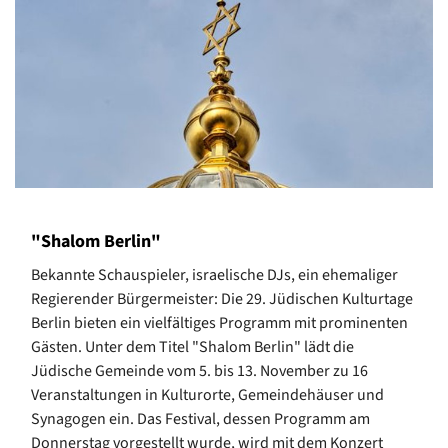
"Shalom Berlin"
Bekannte Schauspieler, israelische DJs, ein ehemaliger
Regierender Bürgermeister: Die 29. Jüdischen Kulturtage
Berlin bieten ein vielfältiges Programm mit prominenten
Gästen. Unter dem Titel "Shalom Berlin" lädt die
Jüdische Gemeinde vom 5. bis 13. November zu 16
Veranstaltungen in Kulturorte, Gemeindehäuser und
Synagogen ein. Das Festival, dessen Programm am
Donnerstag vorgestellt wurde, wird mit dem Konzert