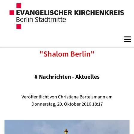
"Shalom Berlin"
#
Nachrichten - Aktuelles
Veröffentlicht von Christiane Bertelsmann am
Donnerstag, 20. Oktober 2016 18:17