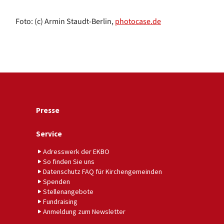
Foto: (c) Armin Staudt-Berlin,
photocase.de
Presse
Service
Adresswerk der EKBO
So finden Sie uns
Datenschutz FAQ für Kirchengemeinden
Spenden
Stellenangebote
Fundraising
Anmeldung zum Newsletter