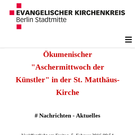
Ökumenischer
"Aschermittwoch der
Künstler" in der St. Matthäus-
Kirche
#
Nachrichten - Aktuelles