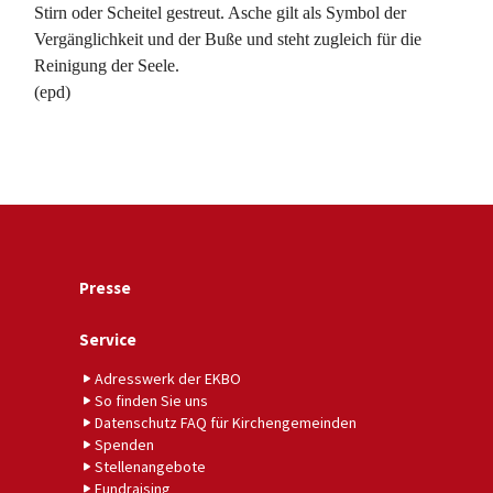
Stirn oder Scheitel gestreut. Asche gilt als Symbol der
Vergänglichkeit und der Buße und steht zugleich für die
Reinigung der Seele.
(epd)
Presse
Service
Adresswerk der EKBO
So finden Sie uns
Datenschutz FAQ für Kirchengemeinden
Spenden
Stellenangebote
Fundraising