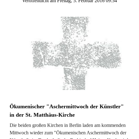
Veröffentlicht am Freitag, 5. Februar 2016 09:54
Ökumenischer "Aschermittwoch der Künstler"
in der St. Matthäus-Kirche
Die beiden großen Kirchen in Berlin laden am kommenden
Mittwoch wieder zum "Ökumenischen Aschermittwoch der