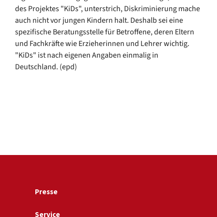
des Projektes "KiDs", unterstrich, Diskriminierung mache
auch nicht vor jungen Kindern halt. Deshalb sei eine
spezifische Beratungsstelle für Betroffene, deren Eltern
und Fachkräfte wie Erzieherinnen und Lehrer wichtig.
"KiDs" ist nach eigenen Angaben einmalig in
Deutschland. (epd)
Presse
Service