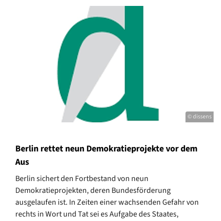
© dissens
Berlin rettet neun Demokratieprojekte vor dem
Aus
Berlin sichert den Fortbestand von neun
Demokratieprojekten, deren Bundesförderung
ausgelaufen ist. In Zeiten einer wachsenden Gefahr von
rechts in Wort und Tat sei es Aufgabe des Staates,