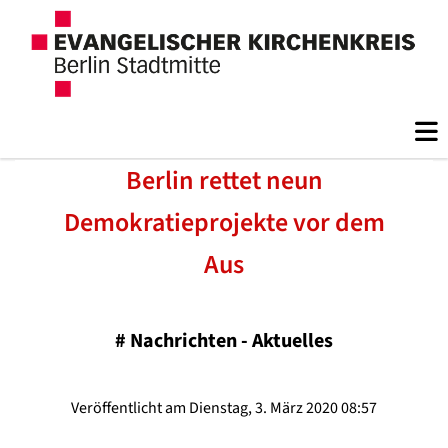
Berlin rettet neun
Demokratieprojekte vor dem
Aus
#
Nachrichten - Aktuelles
Veröffentlicht am Dienstag, 3. März 2020 08:57