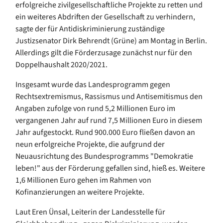
erfolgreiche zivilgesellschaftliche Projekte zu retten und
ein weiteres Abdriften der Gesellschaft zu verhindern,
sagte der für Antidiskriminierung zuständige
Justizsenator Dirk Behrendt (Grüne) am Montag in Berlin.
Allerdings gilt die Förderzusage zunächst nur für den
Doppelhaushalt 2020/2021.
Insgesamt wurde das Landesprogramm gegen
Rechtsextremismus, Rassismus und Antisemitismus den
Angaben zufolge von rund 5,2 Millionen Euro im
vergangenen Jahr auf rund 7,5 Millionen Euro in diesem
Jahr aufgestockt. Rund 900.000 Euro fließen davon an
neun erfolgreiche Projekte, die aufgrund der
Neuausrichtung des Bundesprogramms "Demokratie
leben!" aus der Förderung gefallen sind, hieß es. Weitere
1,6 Millionen Euro gehen im Rahmen von
Kofinanzierungen an weitere Projekte.
Laut Eren Ünsal, Leiterin der Landesstelle für