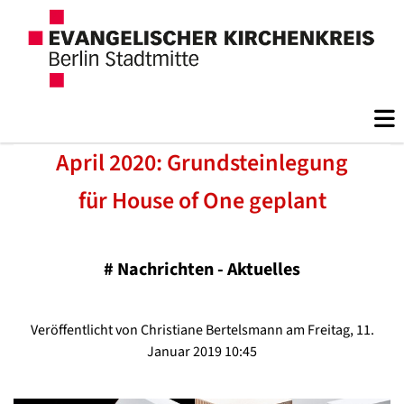
April 2020: Grundsteinlegung
für House of One geplant
#
Nachrichten - Aktuelles
Veröffentlicht von Christiane Bertelsmann am Freitag, 11.
Januar 2019 10:45