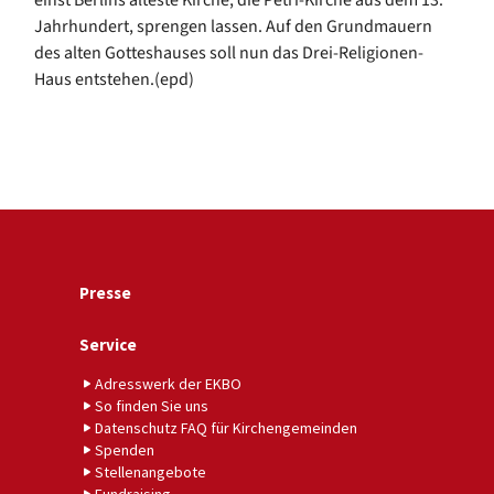
Jahrhundert, sprengen lassen. Auf den Grundmauern
des alten Gotteshauses soll nun das Drei-Religionen-
Haus entstehen.(epd)
Presse
Service
Adresswerk der EKBO
So finden Sie uns
Datenschutz FAQ für Kirchengemeinden
Spenden
Stellenangebote
Fundraising