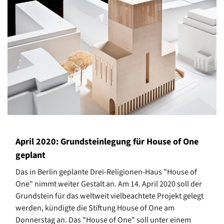
April 2020: Grundsteinlegung für House of One
geplant
Das in Berlin geplante Drei-Religionen-Haus "House of
One" nimmt weiter Gestalt an. Am 14. April 2020 soll der
Grundstein für das weltweit vielbeachtete Projekt gelegt
werden, kündigte die Stiftung House of One am
Donnerstag an. Das "House of One" soll unter einem